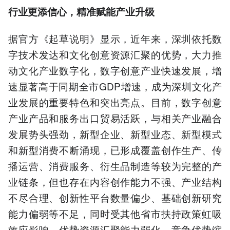
行业更添信心，精准赋能产业升级
据官方《起草说明》显示，近年来，深圳依托数
字技术发达和文化创意资源汇聚的优势，大力推
动文化产业数字化，数字创意产业快速发展，增
速显著高于同期全市GDP增速，成为深圳文化产
业发展的重要特色和突出亮点。目前，数字创意
产业产品和服务出口贸易活跃，与相关产业融合
发展势头强劲，新型企业、新型业态、新型模式
和新型消费不断涌现，已形成覆盖创作生产、传
播运营、消费服务、衍生品制造等较为完整的产
业链条，但也存在内容创作能力不强、产业结构
不尽合理、创新性平台数量偏少、基础创新研究
能力偏弱等不足，同时受其他省市扶持政策虹吸
效应影响，优势资源汇聚能力弱化，竞争优势缩