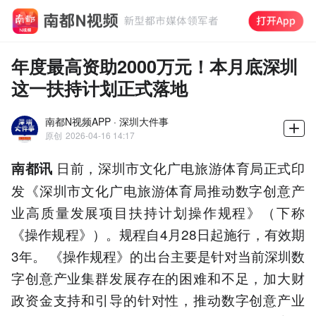
年度最高资助2000万元！本月底深圳
这一扶持计划正式落地
南都N视频APP · 深圳大件事
原创
2026-04-16 14:17
日前，深圳市文化广电旅游体育局正式印
南都讯
发《深圳市文化广电旅游体育局推动数字创意产
业高质量发展项目扶持计划操作规程》（下称
《操作规程》）。规程自4月28日起施行，有效期
3年。 《操作规程》的出台主要是针对当前深圳数
字创意产业集群发展存在的困难和不足，加大财
政资金支持和引导的针对性，推动数字创意产业