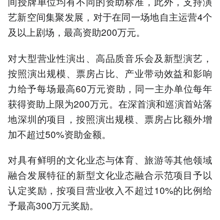
间授牌单位均有不同的资助标准，此外，支持演
艺新空间集聚发展，对于在同一场地自主运营4个
及以上剧场，最高资助200万元。
对大型营业性演出、高品质音乐会及新型演艺，
按照演出规模、票房占比、产业带动效益和影响
力给予每场最高60万元资助，同一主办单位每年
获得资助上限为200万元。在深首演和巡演首站落
地深圳的项目，按照演出规模、票房占比额外增
加不超过50%资助金额。
对具有鲜明的文化业态与体育、旅游等其他领域
融合发展特征的新型文化业态融合示范项目予以
认定奖励，按项目营业收入不超过10%的比例给
予最高300万元奖励。