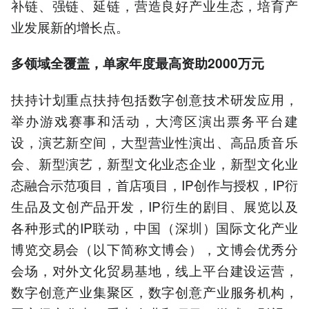
补链、强链、延链，营造良好产业生态，培育产
业发展新的增长点。
多领域全覆盖，单家年度最高资助2000万元
扶持计划重点扶持包括数字创意技术研发应用，
举办游戏赛事和活动，大湾区演出票务平台建
设，演艺新空间，大型营业性演出、高品质音乐
会、新型演艺，新型文化业态企业，新型文化业
态融合示范项目，首店项目，IP创作与授权，IP衍
生品及文创产品开发，IP衍生的剧目、展览以及
各种形式的IP联动，中国（深圳）国际文化产业
博览交易会（以下简称文博会），文博会优秀分
会场，对外文化贸易基地，线上平台建设运营，
数字创意产业集聚区，数字创意产业服务机构，