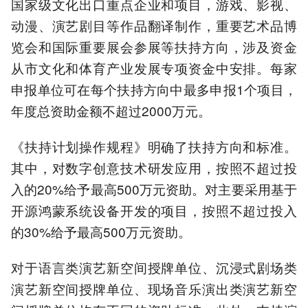
国家级文化出口重点企业和项目，游戏、影视、
动漫、演艺剧目等作品翻译制作，重要艺术品博
览会和国际重要展会参展等扶持方向，涉及资金
从市文化和体育产业发展专项资金中安排。每家
申报单位可在每个扶持方向中最多申报1个项目，
年度总资助金额不超过2000万元。
《扶持计划操作规程》明确了扶持方向和标准。
其中，对数字创意技术研发应用，按照不超过投
入的20%给予最高500万元资助。对主要采用基于
开源鸿蒙系统设备开发的项目，按照不超过投入
的30%给予最高500万元资助。
对于语言类演艺新空间授牌单位、沉浸式剧场类
演艺新空间授牌单位、现场音乐演出类演艺新空