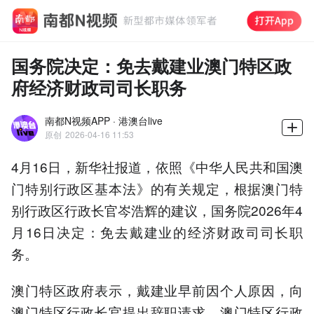
国务院决定：免去戴建业澳门特区政
府经济财政司司长职务
南都N视频APP · 港澳台live
原创
2026-04-16 11:53
4月16日，新华社报道，依照《中华人民共和国澳
门特别行政区基本法》的有关规定，根据澳门特
别行政区行政长官岑浩辉的建议，国务院2026年4
月16日决定：免去戴建业的经济财政司司长职
务。
澳门特区政府表示，戴建业早前因个人原因，向
澳门特区行政长官提出辞职请求。澳门特区行政