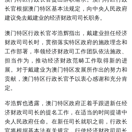
长官根据澳门特区基本法规定，向中央人民政府
建议免去戴建业的经济财政司司长职务。
澳门特区行政长官岑浩辉指出，戴建业担任经济
财政司司长时，贯彻落实特区政府的施政理念和
工作部署，率领经济财政司工作团队依法施政、
担当作为，推动经济财政范畴工作取得新的进
展。对于戴建业为澳门特区发展所作出的努力和
贡献，澳门特区行政长官予以衷心感谢和充分肯
定。
岑浩辉也透露，澳门特区政府正着手跟进新任经
济财政司司长的提名工作，在适当的时间提请中
央人民政府任命。在新任司长就职之前，行政长
官将根据基本法有关规定，行使经济财政司司长