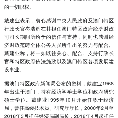
的一切职权。
戴建业表示，衷心感谢中央人民政府及澳门特区
行政长官岑浩辉在其担任澳门特区政府经济财政
司司长期间所给予的信任与支持，同时也感谢经
济财政范畴全体公务人员所作出的努力与配合。
戴建业称，将一如既往关心、配合、支持行政长
官和特区政府依法施政以及澳门特区各项发展建
设事业。
据澳门特区政府新闻局公布的资料，戴建业1968
年出生于澳门，持有经济学学士学位和政府研究
硕士学位。戴建业1995年10月开始任职于经济
局，曾任高级技术员、研究厅厅长，2000年2月至
2016年3月担任经济局副局长，2016年4月起担任