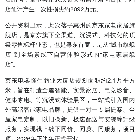
店预计产生一次性损失约2092万元。
公开资料显示，此次落子惠州的京东家电家居旗
舰店，是京东旗下全渠道、沉浸式、科技化的顶
级零售标杆业态，也是粤东首家，是从“城市旗舰
店”到全场景线下自营体验形式的“家电家居舰
店”。
京东电器隆生商业大厦店规划面积约2.1万平方
米，旨在打造全屋智能、实景家居、电竞影音、
健康家电、等沉浸式体验展区，一站式引入国内
外高端智能家电品牌，提供一对一专属提案、全
屋家电定制、以旧换新、极速配送与安装等升级
服务，实现线上线下同价、同质、同服务，项目
预计2026年下半年正式开业。