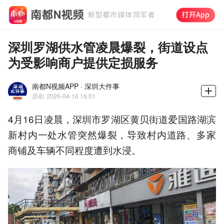
深圳罗湖供水管凌晨爆裂，街道设点
为受影响商户提供定损服务
南都N视频APP · 深圳大件事
原创
2026-04-16 16:01
4月16日凌晨，深圳市罗湖区黄贝街道爱国路湖滨
新村内一处水管突然爆裂，导致村内道路、多家
商铺及车辆不同程度遭到水浸。