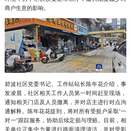
商户生意的影响。
碧波社区党委书记、工作站站长陈年花介绍，事
发凌晨，社区相关工作人员第一时间赶至现场，
通知相关门店及人员撤离，并对店主进行对点沟
通解释。陈年花花提到，将对所有受损户采取“一
对一”跟踪服务，协助后续定损与理赔。目前，相
关单位正集中力量进行路面清理清洁，并对受影