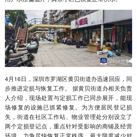
4月16日，深圳市罗湖区黄贝街道办迅速回应，同
步推进定损与恢复工作。 据黄贝街道办相关负责
人介绍，现场处置与定损工作已同步展开，能现
场修复的设施已抓紧修复。为方便居民登记损
失，街道在社区工作站、物业管理处分别设立了
两个定损登记点，重点针对受影响的商铺及经营
环境，力争尽快恢复正常秩序，最大限度减少对