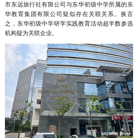
市东远旅行社有限公司与东华初级中学所属的东
华教育集团有限公司疑似存在关联关系。换言
之，东华初级中学研学实践教育活动超半数参选
机构疑为关联企业。