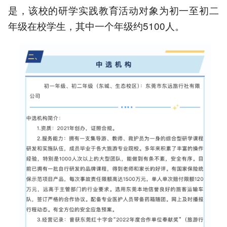
是，该校的研学实践教育活动对象为初一至初二
年级在校学生，其中一个年级约5100人。