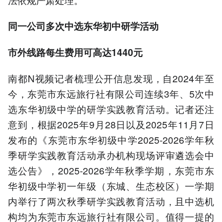
同一公司多次中选东华初中研学活动
市外线路每生费用可高达1440元
南都N视频记者梳理公开信息发现，自2024年至
今，东莞市东远旅行社有限公司连续3年、5次中
选东华初级中学的研学实践教育活动。记者还注
意到，根据2025年9月28日以及2025年11月7日
发布的《东莞市东华初级中学2025-2026学年秋
季研学实践教育活动承办机构现场评审遴选会中
选公告》，2025-2026学年秋季学期，东莞市东
华初级中学初一年级（东城、生态校区）一学期
内举行了两次秋季研学实践教育活动，且中选机
构均为东莞市东远旅行社有限公司。值得一提的