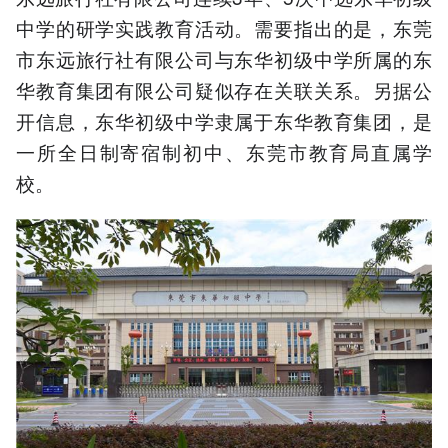
中学的研学实践教育活动。需要指出的是，东莞
市东远旅行社有限公司与东华初级中学所属的东
华教育集团有限公司疑似存在关联关系。另据公
开信息，东华初级中学隶属于东华教育集团，是
一所全日制寄宿制初中、东莞市教育局直属学
校。