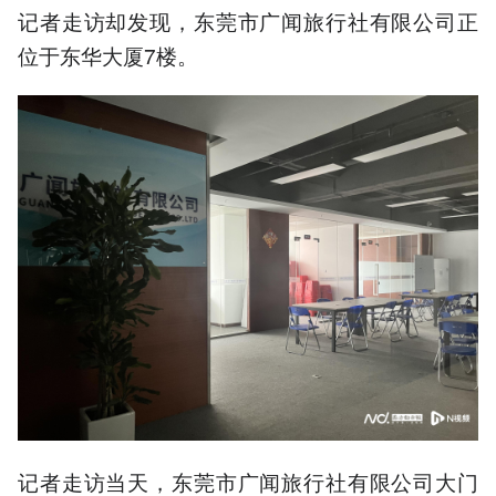
记者走访却发现，东莞市广闻旅行社有限公司正
位于东华大厦7楼。
记者走访当天，东莞市广闻旅行社有限公司大门