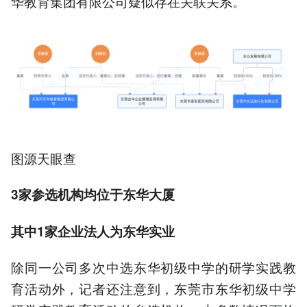
华教育集团有限公司疑似存在关联关系。
图源天眼查
3家参选机构均位于东华大厦
其中1家企业法人为东华实业
除同一公司多次中选东华初级中学的研学实践教
育活动外，记者还注意到，东莞市东华初级中学