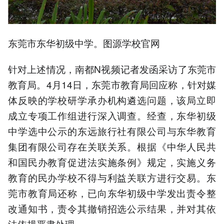
东莞市东华初级中学。图源学校官网
针对上述情况，南都N视频记者发函采访了东莞市
教育局。4月14日，东莞市教育局回应称，针对媒
体反映的学校研学承办机构遴选问题，该局立即
成立专项工作组进行深入调查。经查，东华初级
中学选中公示的东远旅行社有限公司与东华教育
集团有限公司存在关联关系。根据《中华人民共
和国民办教育促进法实施条例》规定，实施义务
教育的民办学校不得与利益关联方进行交易。东
莞市教育局还称，已向东华初级中学发出责令整
改通知书，责令其撤销招选公示结果，并对其依
法依规严肃处理。