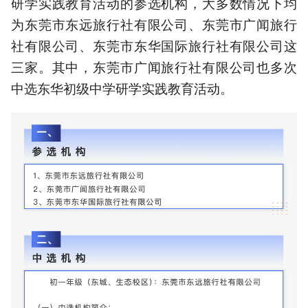
研学实践教育活动的参选机构，大多数情况下均
为东莞市东远旅行社有限公司、东莞市广闻旅行
社有限公司、东莞市东华国际旅行社有限公司这
三家。其中，东莞市广闻旅行社有限公司也多次
中选东华初级中学研学实践教育活动。