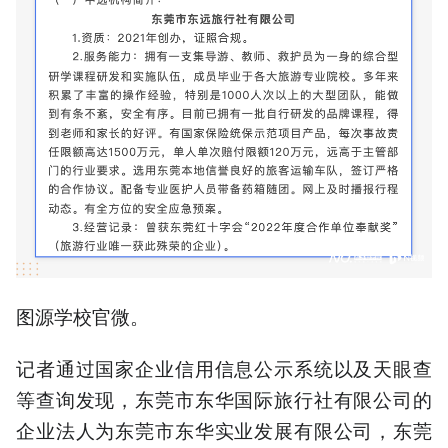
图源学校官微。
记者通过国家企业信用信息公示系统以及天眼查
等查询发现，东莞市东华国际旅行社有限公司的
企业法人为东莞市东华实业发展有限公司，东莞