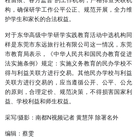
构，确保研学工作公平公正、规范开展，全力维
护学生和家长的合法权益。
对于东华高级中学研学实践教育活动中选机构同
样是东莞市东远旅行社有限公司这一情况，东莞
市教育局表示，《中华人民共和国民办教育促进
法实施条例》规定：实施义务教育的民办学校不
得与利益关联方进行交易。其他民办学校与利益
关联方进行交易的，应当遵循公开、公平、公允
的原则，合理定价、规范决策，不得损害国家利
益、学校利益和师生权益。
采写/摄影：南都N视频记者 黄慧萍 除署名外
编辑：蔡雯