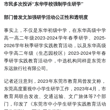
市民多次投诉“东华学校强制学生研学”
部门曾发文加强研学活动公正性和透明度
事实上，不仅是东华初级中学，在东华高级中学
高一高二年级2023-2024学年春季研学、2025-
2026学年秋季研学实践教育活动，以及东华高级
中学高二年级（生态园校区）2023-2024学年春
季研学实践教育活动中，中选机构同样是东莞市
东远旅行社有限公司。
记者还注意到，2023年东莞市教育局曾发文称，
东莞高度重视中小学生研学工作，2023年4月，市
教育局联合发改、交通运输、文广旅体等7个部
门，印发了《东莞市中小学生研学实践教育活动