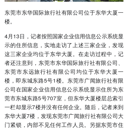
东莞市东华国际旅行社有限公司位于东华大厦一
楼。
4月13日，记者按照国家企业信用信息公示系统显
示的住所信息，实地走访了上述三家企业，发现
这三家企业均位于东华大厦。在走访过程中，记
者还注意到，东莞市东华国际旅行社有限公司、
东莞市东远旅行社有限公司均位于东华大厦一
楼，即东城东路5号1楼。东莞市广闻旅行社有限
公司在国家企业信用信息公示系统显示住所为东
莞市东城东路5号707室，但东华大厦楼层总索引
一栏却显示7楼并没有任何企业。随后，记者来到
东华大厦7楼，发现东莞市广闻旅行社有限公司大
门紧锁，内部不见任何工作人员。另据东莞市住