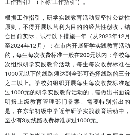
工作指引》（下称“工作指引”）。
根据工作指引，研学实践教育活动要坚持公益性
原则，不得开展以营利为目的的经营性创收，结
合目前实际，试行以下措施一年（从2023年12月
至2024年12月）：在市内开展研学实践教育活动
的，每生每次收费标准一般在200元以内；学校每
次组织研学实践教育活动，每生每次收费标准在
1000元以下的线路须达到全部可选择线路的三分
之二以上。学校如组织开展每生每次收费标准超
过1000元的研学实践教育活动的，需做出书面说
明报上级教育管理部门备案。需要特别指出的
是，在东华初级中学近年研学实践教育活动中，
至少有3次线路收费标准超过1000元。