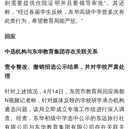
则需要提供住院证明并且要领导审批”。其还
称，“经过各届学生反映，东华高级中学曾多次有
此类行为，希望教育局能严惩。”
回应
中选机构与东华教育集团存在关联关系
责令整改、撤销招选公示结果，并对学校严肃处
理
针对上述情况，4月14日，东莞市教育局回应南都
N视频记者称，针对媒体反映的学校研学承办机构
遴选问题，该局立即成立专项工作组进行深入调
查。经查，东华初级中学选中公示的东远旅行社
有限公司与东华教育集团有限公司存在关联关