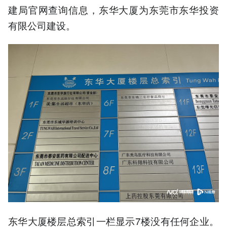
建局官网查询信息，东华大厦为东莞市东华投资
有限公司建设。
东华大厦楼层总索引一栏显示7楼没有任何企业。