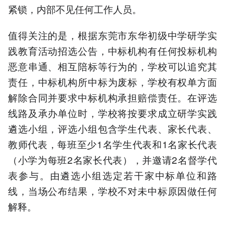
紧锁，内部不见任何工作人员。
值得关注的是，根据东莞市东华初级中学研学实
践教育活动招选公告，中标机构有任何投标机构
恶意串通、相互陪标等行为的，学校可以追究其
责任，中标机构所中标为废标，学校有权单方面
解除合同并要求中标机构承担赔偿责任。在评选
线路及承办单位时，学校将按要求成立研学实践
遴选小组，评选小组包含学生代表、家长代表、
教师代表，每班至少1名学生代表和1名家长代表
（小学为每班2名家长代表），并邀请2名督学代
表参与。由遴选小组选定若干家中标单位和路
线，当场公布结果，学校不对未中标原因做任何
解释。