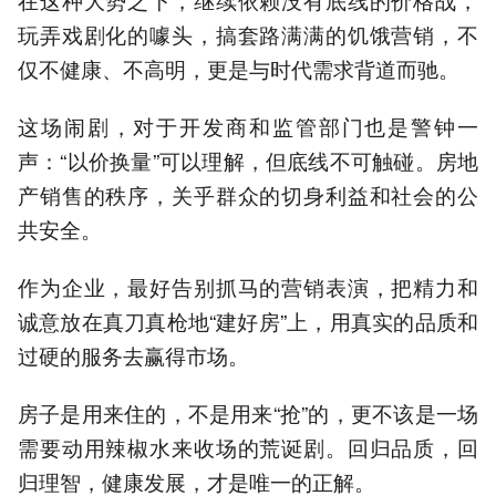
玩弄戏剧化的噱头，搞套路满满的饥饿营销，不
仅不健康、不高明，更是与时代需求背道而驰。
这场闹剧，对于开发商和监管部门也是警钟一
声：“以价换量”可以理解，但底线不可触碰。房地
产销售的秩序，关乎群众的切身利益和社会的公
共安全。
作为企业，最好告别抓马的营销表演，把精力和
诚意放在真刀真枪地“建好房”上，用真实的品质和
过硬的服务去赢得市场。
房子是用来住的，不是用来“抢”的，更不该是一场
需要动用辣椒水来收场的荒诞剧。回归品质，回
归理智，健康发展，才是唯一的正解。