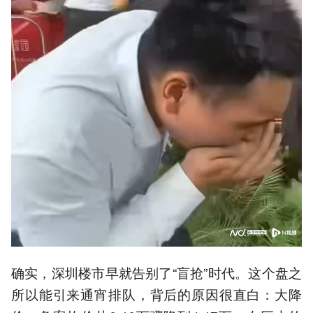
确实，深圳楼市早就告别了“盲抢”时代。这个盘之
所以能引来通宵排队，背后的原因很直白：大降