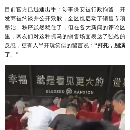
目前官方已迅速出手：涉事保安被行政拘留，开
发商被约谈并公开致歉，全区也启动了销售专项
整治。秩序虽然稳住了，但在各大新闻的评论区
里，网友们对这种抓马的销售场面表达了强烈的
反感，更有人半开玩笑似的留言说：
“拜托，别演
了。”