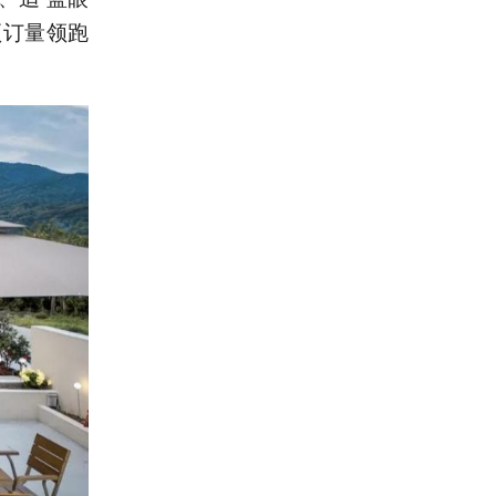
预订量领跑