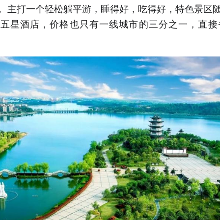
。主打一个轻松躺平游，睡得好，吃得好，特色景区
五星酒店，价格也只有一线城市的三分之一，直接省