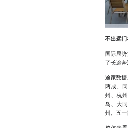
不出远门
国际局势
了长途奔
途家数据
两成。同
州、杭州
岛、大同
州。五一
整体来看