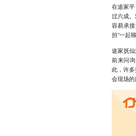
在途家平
过六成。
容易承接
担”一起
途家抚仙
前来问询
此，许多
会现场的