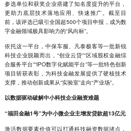
参选单位和获奖企业搭建了知名度提升的平台，
更助力底层技术落地应用、快速推广。截至目
前，该评选已吸引全国超500个项目申报，成为数
字金融领域极具影响力的“风向标”。
依托这一平台，中保车服、凡泰极客等一批新锐
科技企业脱颖而出，“创业云贷”“区域股权金融综
合服务平台”“IPO数字化赋能平台”等一批特色创新
项目斩获表彰，为科技金融发展提供了硬核技术
支撑，推动创新成果从“实验室”走向“产业场”。
以数据驱动破解中小科技企业融资难题
“福田金融1号”
为
中小微企业主增发贷款超13亿元
激活数据要素价值可以打通科技融资数据堵点，