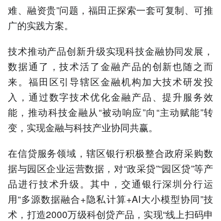
难、融资贵”问题，福田正探索一套可复制、可推
广的实践方案。
技术推动产品创新升级实现科技金融协同发展，
数据通了，技术活了金融产品的创新也随之而
来。福田区引导辖区金融机构加大技术研发投
入，通过数字技术优化金融产品、提升服务效
能，推动科技金融从“被动响应”向“主动赋能”转
变，实现金融与科技产业协同共赢。
在信贷服务领域，辖区银行积极整合政府采购数
据与园区企业运营数据，对“政采贷”“园区贷”等产
品进行技术升级。其中，交通银行深圳分行运
用“多源数据融合+隐私计算+AI大小模型协同”技
术，打造2000万级科创贷产品，实现“线上扫码申