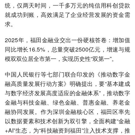
统，仅两天时间，一千多万元的纯信用科创贷款
就成功到账，高效满足了企业经营发展的资金需
求。
2025年，福田金融业交出一份硬核答卷：增加值
同比增长16.5%，总量突破2500亿元，增速与规
模双双位居全市第一，实现历史性“双第一”。
中国人民银行等七部门联合印发的《推动数字金
融高质量发展行动方案》明确提出，要“基本建成
与数字经济发展高度适应的金融体系”，推动数字
金融与科技金融、绿色金融、普惠金融、养老金
融协同发展。作为深圳金融核心区，福田区率先
以数据要素和技术创新为双引擎，全面构建“金融
+AI”生态，为“科技融资到福田”注入技术支撑，推