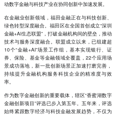
动数字金融与科技产业在协同创新中加速发展。
在金融业创新领域，福田金融正在与科技创新、
绿色转型深度融合。福田区在全国首创成立“深圳
金融+AI生态联盟”，打破金融机构间的壁垒，推动
技术与服务深度融合。联盟成立以来，已组建超
10个“金融+AI”场景工作组，基本实现银行、证
券、保险、基金等金融领域全覆盖，22个应用场
景成功落地，新一批创新场景正加速打磨完善，
持续提升金融机构服务科技企业的精准度与效
率。
作为数字金融创新的重要载体，辖区“香蜜湖数字
金融创新项目”评选已步入第五年。五年来，评选
始终紧跟数字经济与科技金融发展趋势，不仅为