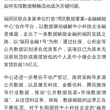
如何实现数据顺畅流动成为关键问题。
福田区联合多家单位打造“湾区数据要素×金融赋能
中心”合作平台，以数据驱动破解中小科技企业融
资难题，走出了一条数据赋能金融的福田实践之
路。以“福田金融1号”为例：通过社保、公积金等
公共数据识别潜在优质客户，该项目已为原本无
法获批贷款或额度较低的个人及中小微企业主增
发贷款超13亿元。
中心还进一步整合不动产登记、政府采购等多源
公共数据，以及微言科技、金蝶信科、腾讯微保
等行业数据，推动“公共数据筑基+市场数据增
值”。从信贷到证券、保险，数据赋能的边界正在
不断拓宽。对于长期困扰中小科技企业的“融资