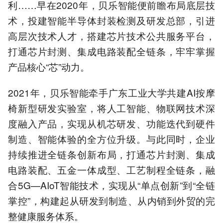
利……早在2020年，贝乐智能便前瞻布局底层技
术，投建智能半导体封装检测及研发总部，引进
高层次技术人才，搭建芯片技术公共服务平台，
打通芯片封测、集成电路装配全链条，牢牢掌握
产品核心“芯”动力。
2021年，贝乐智能牵手广东工业大学共建AI按摩
椅新型研发实验室，将人工智能、物联网技术深
度融入产品，实现从机芯研发、功能迭代到硬件
制造、智能体验的全方位升级。与此同时，企业
持续推进全链条创新布局，打通芯片封测、集成
电路装配、五金一体成型、工艺制程全链条，融
合5G—AIoT智能技术，实现从“单点创新”到“全链
掌控”，构建起从研发到制造、从内销到外贸的完
整健康服务体系。