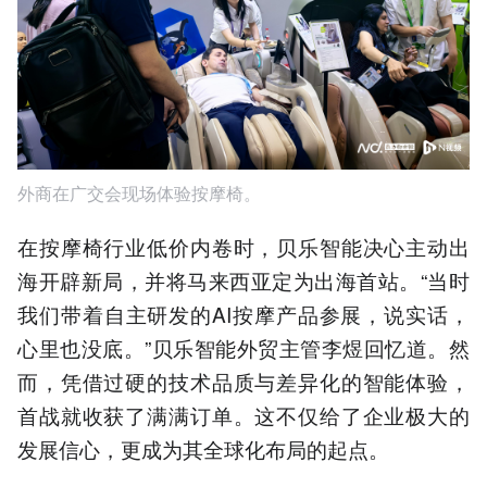
外商在广交会现场体验按摩椅。
在按摩椅行业低价内卷时，贝乐智能决心主动出
海开辟新局，并将马来西亚定为出海首站。“当时
我们带着自主研发的AI按摩产品参展，说实话，
心里也没底。”贝乐智能外贸主管李煜回忆道。然
而，凭借过硬的技术品质与差异化的智能体验，
首战就收获了满满订单。这不仅给了企业极大的
发展信心，更成为其全球化布局的起点。