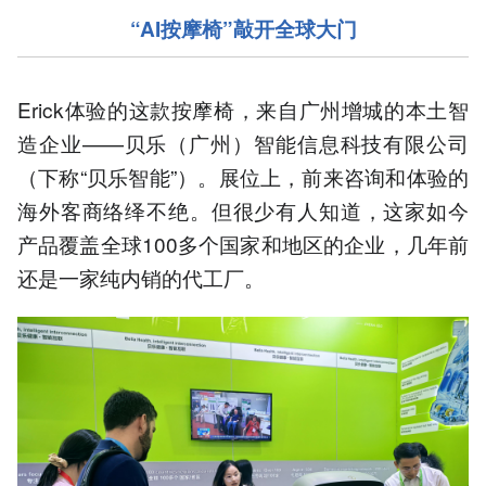
“AI按摩椅”
敲开
全球大门
Erick体验的这款按摩椅，来自广州增城的本土智
造企业——贝乐（广州）智能信息科技有限公司
（下称“贝乐智能”）。展位上，前来咨询和体验的
海外客商络绎不绝。但很少有人知道，这家如今
产品覆盖全球100多个国家和地区的企业，几年前
还是一家纯内销的代工厂。