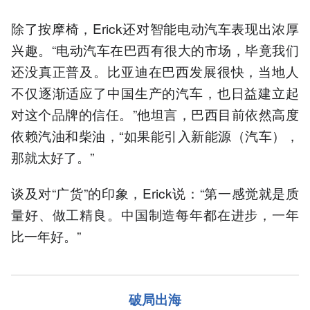
除了按摩椅，Erick还对智能电动汽车表现出浓厚
兴趣。“电动汽车在巴西有很大的市场，毕竟我们
还没真正普及。比亚迪在巴西发展很快，当地人
不仅逐渐适应了中国生产的汽车，也日益建立起
对这个品牌的信任。”他坦言，巴西目前依然高度
依赖汽油和柴油，“如果能引入新能源（汽车），
那就太好了。”
谈及对“广货”的印象，Erick说：“第一感觉就是质
量好、做工精良。中国制造每年都在进步，一年
比一年好。”
破局
出海