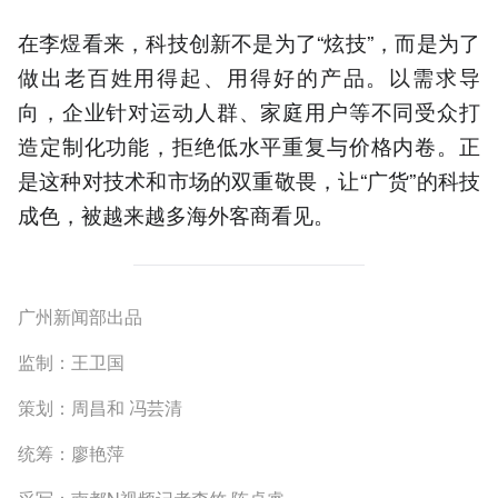
在李煜看来，科技创新不是为了“炫技”，而是为了
做出老百姓用得起、用得好的产品。以需求导
向，企业针对运动人群、家庭用户等不同受众打
造定制化功能，拒绝低水平重复与价格内卷。正
是这种对技术和市场的双重敬畏，让“广货”的科技
成色，被越来越多海外客商看见。
广州新闻部出品
监制：王卫国
策划：周昌和 冯芸清
统筹：廖艳萍