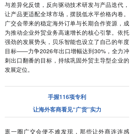
与差异化反馈，反向驱动技术研发与产品迭代，
让产品更适配全球市场，摆脱低水平价格内卷。
广交会带来的稳定海外订单与长期合作资源，成
为推动企业外贸业务高速增长的核心引擎。依托
强劲的发展势头，贝乐智能也设立了自己的年度
目标——力争2026年出口增幅达到30%，全力冲
刺出口翻番的目标，持续巩固外贸主导型企业的
发展定位。
手握116项专利
让海外客商看见“广货”实力
逛一圈广交会便不难发现，那些让外商连连感