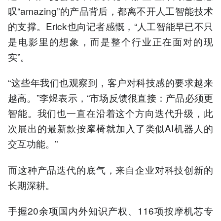
叹“amazing”的产品背后，都离不开人工智能技术
的支撑。Erick也向记者感慨，“人工智能早已不只
是电影里的想象，而是整个行业正在面对的现
实”。
“这些年我们也观察到，客户对科技感的要求越来
越高。”李煜表示，“市场反馈很直接：产品必须更
智能。我们也一直在沿着这个方向迭代升级，此
次展出的最新款按摩椅就加入了类似AI机器人的
交互功能。”
而这种产品迭代的底气，来自企业对科技创新的
长期深耕。
手握20余项国内外知识产权、116项按摩机芯专