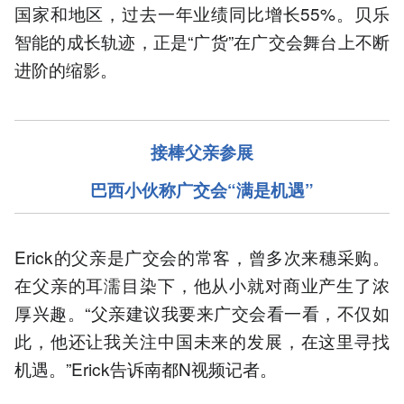
国家和地区，过去一年业绩同比增长55%。贝乐
智能的成长轨迹，正是“广货”在广交会舞台上不断
进阶的缩影。
接棒父亲参展
巴西小伙称广交会“满是机遇”
Erick的父亲是广交会的常客，曾多次来穗采购。
在父亲的耳濡目染下，他从小就对商业产生了浓
厚兴趣。“父亲建议我要来广交会看一看，不仅如
此，他还让我关注中国未来的发展，在这里寻找
机遇。”Erick告诉南都N视频记者。