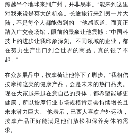
跨越半个地球来到广州，并非易事。“能来到这里
对我来说是莫大的机会。长途旅行来到另一片大
陆，不是每个人都能做到的。”他感叹道。而真正
踏入广交会场馆，眼前的景象让他震撼：“中国科
技上的进步让我印象深刻。不同领域的企业，都
在努力生产出口到全世界的商品，真的很了不
起。”
在众多展品中，按摩椅让他停下了脚步。“我相信
按摩椅这类的健康产品，会是未来的热门品类。
现在大家越来越在意自己的身体，都希望能够更
健康，所以按摩行业市场规模肯定会持续增长且
未来潜力巨大。”他表示，巴西人喜欢户外运动，
按摩产品正好能满足他们放松和保养身体的需
求。