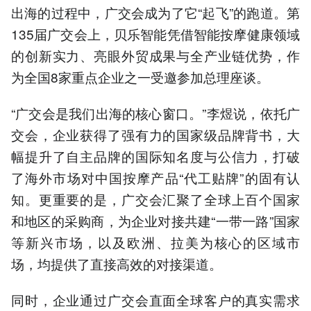
出海的过程中，广交会成为了它“起飞”的跑道。第
135届广交会上，贝乐智能凭借智能按摩健康领域
的创新实力、亮眼外贸成果与全产业链优势，作
为全国8家重点企业之一受邀参加总理座谈。
“广交会是我们出海的核心窗口。”李煜说，依托广
交会，企业获得了强有力的国家级品牌背书，大
幅提升了自主品牌的国际知名度与公信力，打破
了海外市场对中国按摩产品“代工贴牌”的固有认
知。更重要的是，广交会汇聚了全球上百个国家
和地区的采购商，为企业对接共建“一带一路”国家
等新兴市场，以及欧洲、拉美为核心的区域市
场，均提供了直接高效的对接渠道。
同时，企业通过广交会直面全球客户的真实需求