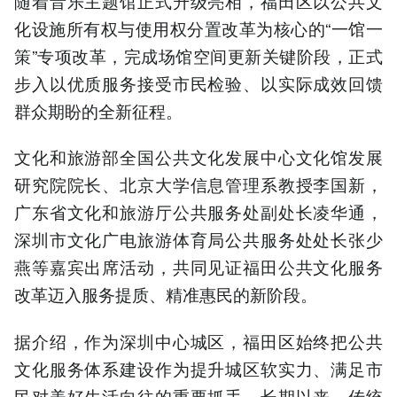
随着音乐主题馆正式升级亮相，福田区以公共文
化设施所有权与使用权分置改革为核心的“一馆一
策”专项改革，完成场馆空间更新关键阶段，正式
步入以优质服务接受市民检验、以实际成效回馈
群众期盼的全新征程。
文化和旅游部全国公共文化发展中心文化馆发展
研究院院长、北京大学信息管理系教授李国新，
广东省文化和旅游厅公共服务处副处长凌华通，
深圳市文化广电旅游体育局公共服务处处长张少
燕等嘉宾出席活动，共同见证福田公共文化服务
改革迈入服务提质、精准惠民的新阶段。
据介绍，作为深圳中心城区，福田区始终把公共
文化服务体系建设作为提升城区软实力、满足市
民对美好生活向往的重要抓手。长期以来，传统