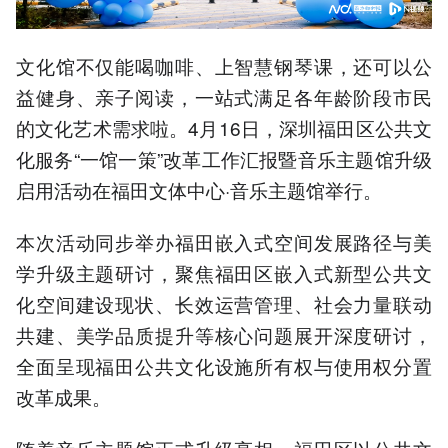
文化馆不仅能喝咖啡、上智慧钢琴课，还可以公
益健身、亲子阅读，一站式满足各年龄阶段市民
的文化艺术需求啦。4月16日，深圳福田区公共文
化服务“一馆一策”改革工作汇报暨音乐主题馆升级
启用活动在福田文体中心·音乐主题馆举行。
本次活动同步举办福田嵌入式空间发展路径与美
学升级主题研讨，聚焦福田区嵌入式新型公共文
化空间建设现状、长效运营管理、社会力量联动
共建、美学品质提升等核心问题展开深度研讨，
全面呈现福田公共文化设施所有权与使用权分置
改革成果。