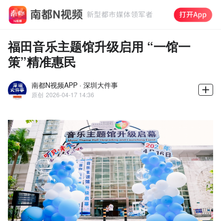
福田音乐主题馆升级启用 “一馆一
策”精准惠民
南都N视频APP · 深圳大件事
原创
2026-04-17 14:36