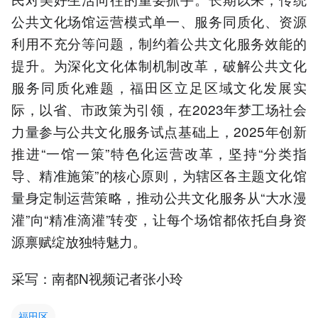
公共文化场馆运营模式单一、服务同质化、资源
利用不充分等问题，制约着公共文化服务效能的
提升。为深化文化体制机制改革，破解公共文化
服务同质化难题，福田区立足区域文化发展实
际，以省、市政策为引领，在2023年梦工场社会
力量参与公共文化服务试点基础上，2025年创新
推进“一馆一策”特色化运营改革，坚持“分类指
导、精准施策”的核心原则，为辖区各主题文化馆
量身定制运营策略，推动公共文化服务从“大水漫
灌”向“精准滴灌”转变，让每个场馆都依托自身资
源禀赋绽放独特魅力。
采写：南都N视频记者张小玲
福田区