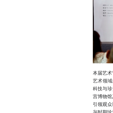
本届艺术
艺术领域
科技与珍
宫博物馆
引领观众
兴时期珍