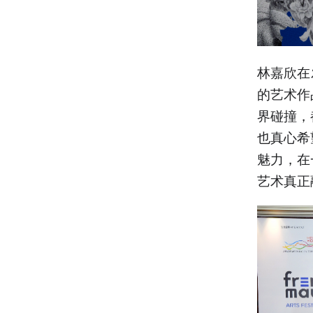
林嘉欣在
的艺术作
界碰撞，
也真心希
魅力，在
艺术真正