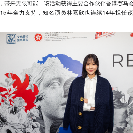
，带来无限可能。该活动获得主要合作伙伴香港赛马
15年全力支持，知名演员林嘉欣也连续14年担任