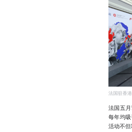
法国驻香港
法国五月
每年均吸
活动不但