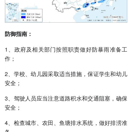
防御指南：
1、政府及相关部门按照职责做好防暴雨准备工
作；
2、学校、幼儿园采取适当措施，保证学生和幼儿
安全；
3、驾驶人员应当注意道路积水和交通阻塞，确保
安全；
4、检查城市、农田、鱼塘排水系统，做好排涝准
备。