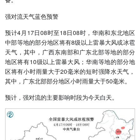
强对流天气蓝色预警
预计4月17日08时至18日08时，华南和东北地区
中部等地的部分地区将有8级以上雷暴大风或冰雹
天气，其中，广西东南部和广东北部等地的部分
地区将有10级以上雷暴大风；华南等地的部分地
区将有小时雨量大于20毫米的短时强降水天气，
其中，广东北部部分地区小时雨量大于50毫米。
预计，强对流的主要影响时段为今天白天。