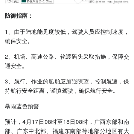
防御指南：
1、由于陆地能见度较低，驾驶人员应控制速度，
确保安全。
2、机场、高速公路、轮渡码头采取措施，保障交
通安全。
3、航行、作业的船舶应加强瞭望，控制航速，保
持航行安全距离，谨慎驾驶，确保航行安全。
暴雨蓝色预警
预计，4月17日08时至18日08时，广西东部和南
部、广东中北部、福建东南部等地部分地区有大