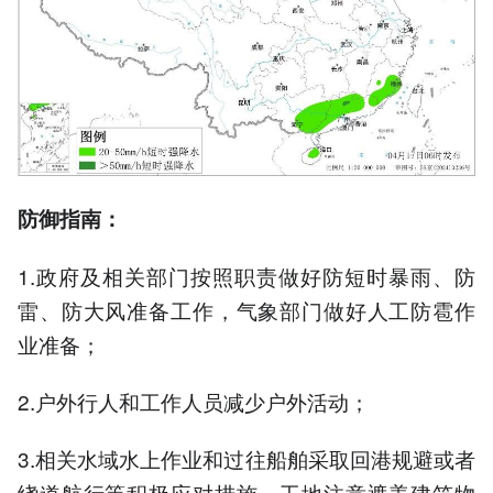
防御指南：
1.政府及相关部门按照职责做好防短时暴雨、防
雷、防大风准备工作，气象部门做好人工防雹作
业准备；
2.户外行人和工作人员减少户外活动；
3.相关水域水上作业和过往船舶采取回港规避或者
绕道航行等积极应对措施，工地注意遮盖建筑物