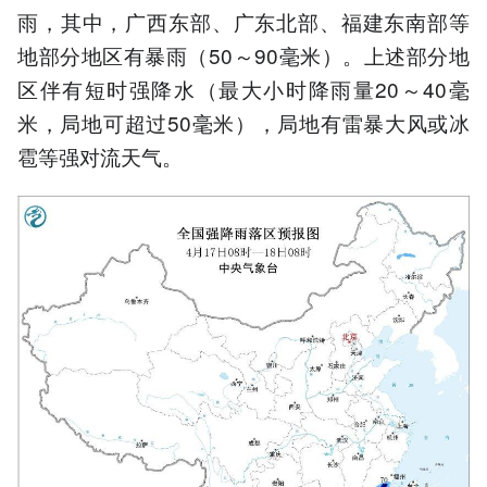
雨，其中，广西东部、广东北部、福建东南部等
地部分地区有暴雨（50～90毫米）。上述部分地
区伴有短时强降水（最大小时降雨量20～40毫
米，局地可超过50毫米），局地有雷暴大风或冰
雹等强对流天气。