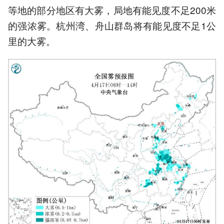
等地的部分地区有大雾，局地有能见度不足200米
的强浓雾。杭州湾、舟山群岛将有能见度不足1公
里的大雾。