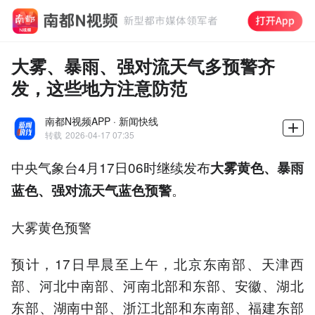
大雾、暴雨、强对流天气多预警齐
发，这些地方注意防范
南都N视频APP · 新闻快线
转载
2026-04-17 07:35
中央气象台4月17日06时继续发布
大雾黄色、暴雨
。
蓝色、强对流天气蓝色预警
大雾黄色预警
预计，17日早晨至上午，北京东南部、天津西
部、河北中南部、河南北部和东部、安徽、湖北
东部、湖南中部、浙江北部和东南部、福建东部