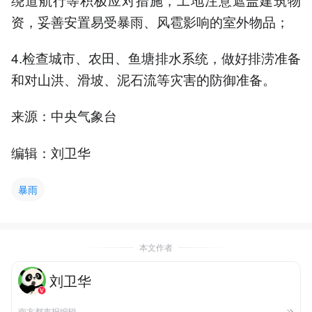
资，妥善安置易受暴雨、风雹影响的室外物品；
4.检查城市、农田、鱼塘排水系统，做好排涝准备
和对山洪、滑坡、泥石流等灾害的防御准备。
来源：中央气象台
编辑：刘卫华
暴雨
本文作者
刘卫华
南方都市报编辑