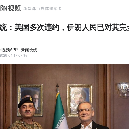
统：美国多次违约，伊朗人民已对其完
N视频APP · 新闻快线
2026-04-17 07:35