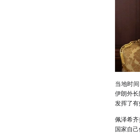
当地时间
伊朗外长
发挥了有
佩泽希齐
国家自己