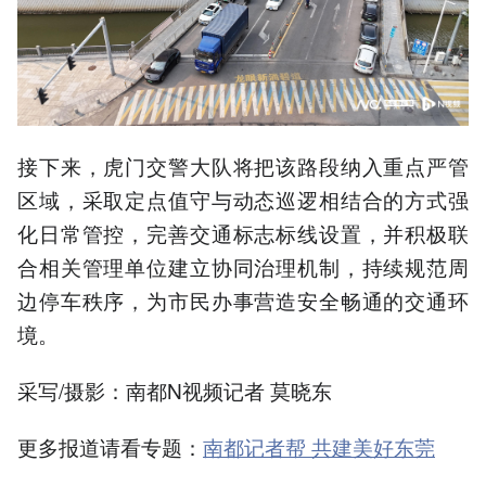
接下来，虎门交警大队将把该路段纳入重点严管
区域，采取定点值守与动态巡逻相结合的方式强
化日常管控，完善交通标志标线设置，并积极联
合相关管理单位建立协同治理机制，持续规范周
边停车秩序，为市民办事营造安全畅通的交通环
境。
采写/摄影：南都N视频记者 莫晓东
更多报道请看专题：
南都记者帮 共建美好东莞