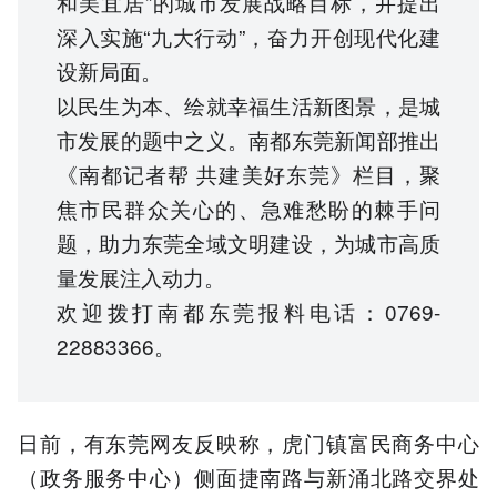
和美宜居”的城市发展战略目标，并提出
深入实施“九大行动”，奋力开创现代化建
设新局面。
以民生为本、绘就幸福生活新图景，是城
市发展的题中之义。南都东莞新闻部推出
《南都记者帮 共建美好东莞》栏目，聚
焦市民群众关心的、急难愁盼的棘手问
题，助力东莞全域文明建设，为城市高质
量发展注入动力。
欢迎拨打南都东莞报料电话：0769-
22883366。
日前，有东莞网友反映称，虎门镇富民商务中心
（政务服务中心）侧面捷南路与新涌北路交界处