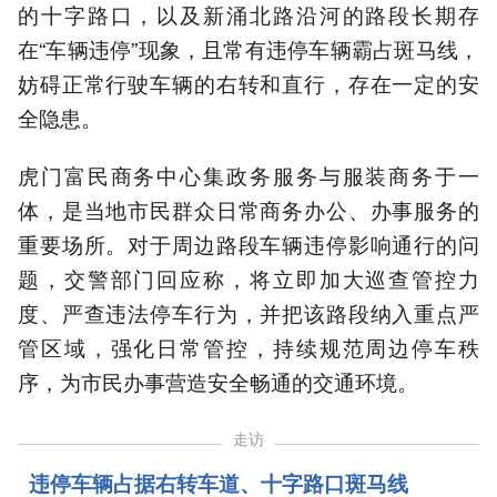
的十字路口，以及新涌北路沿河的路段长期存
在“车辆违停”现象，且常有违停车辆霸占斑马线，
妨碍正常行驶车辆的右转和直行，存在一定的安
全隐患。
虎门富民商务中心集政务服务与服装商务于一
体，是当地市民群众日常商务办公、办事服务的
重要场所。对于周边路段车辆违停影响通行的问
题，交警部门回应称，将立即加大巡查管控力
度、严查违法停车行为，并把该路段纳入重点严
管区域，强化日常管控，持续规范周边停车秩
序，为市民办事营造安全畅通的交通环境。
走访
违停车辆占据右转车道、十字路口斑马线