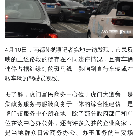
4月10日，南都N视频记者实地走访发现，市民反
映的上述路段的确存在不同违停情况，且有车辆
违停占据红绿灯的斑马线，影响到直行车辆或右
转车辆的驾驶员视线。
据了解，虎门富民商务中心位于虎门大道旁，是
集政务服务与服装商务于一体的综合性建筑，是
虎门镇服务中心所在地。除了部分政府部门和单
位在该中心办公外，还有许多入驻的企业商家，
是当地群众日常商务办公、办事服务的重要场