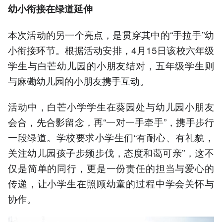
幼小衔接在绿道延伸
本次活动的另一个亮点，是贯穿其中的“手拉手”幼
小衔接环节。根据活动安排，4月15日该校六年级
学生与白芒幼儿园的小朋友结对，五年级学生则
与麻磡幼儿园的小朋友携手互动。
活动中，白芒小学学生在葵园处与幼儿园小朋友
会合，先合影留念，再“一对一手牵手”，携手步行
一段绿道。学校要求小学生们“有耐心、有礼貌，
关注幼儿园孩子步频步伐，态度和蔼可亲”，这不
仅是简单的同行，更是一份责任的担当与爱心的
传递，让小学生在照顾幼童的过程中学会关怀与
协作。