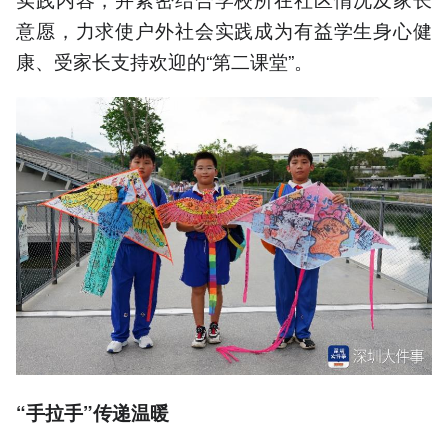
意愿，力求使户外社会实践成为有益学生身心健
康、受家长支持欢迎的“第二课堂”。
“手拉手”传递温暖