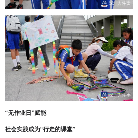
“无作业日”赋能
社会实践
成为
“行走的课堂”