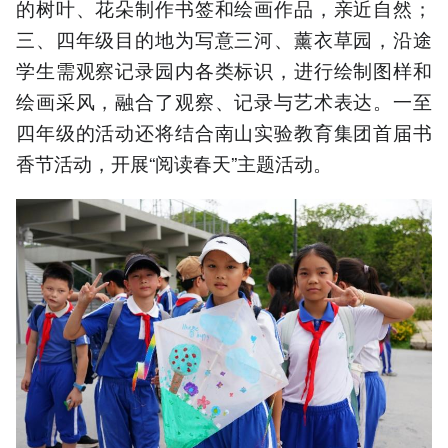
的树叶、花朵制作书签和绘画作品，亲近自然；
三、四年级目的地为写意三河、薰衣草园，沿途
学生需观察记录园内各类标识，进行绘制图样和
绘画采风，融合了观察、记录与艺术表达。一至
四年级的活动还将结合南山实验教育集团首届书
香节活动，开展“阅读春天”主题活动。