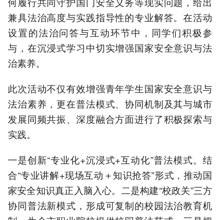
何履行共同守护国门安全义务等现实问题，给出
兼具法治高度与实践指导性的专业解答。在活动
设置的法治问答与互动环节中，同学们积极参
与，在沉浸式学习中切实增强国家安全意识与法
治素养。
此次活动不仅有效增强青年学生国家安全意识与
法治素养，更在普法模式、协同机制及其与城市
发展同频共振、深度融合方面进行了积极探索与
实践。
一是创新“专业化+沉浸式+互动化”普法模式。结
合“专业讲解+现场互动＋知识抢答”形式，推动国
家安全知识真正入脑入心。二是构建“校政关”三方
协同普法新模式，形成可复制的校园法治教育机