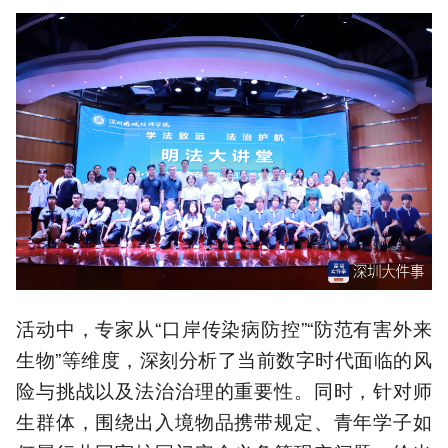
活动中，专家从“口岸传染病防控”“防范有害外来
生物”等维度，深刻分析了当前数字时代面临的风
险与挑战以及法治治理的重要性。同时，针对师
生群体，围绕出入境物品携带规定、青年学子如