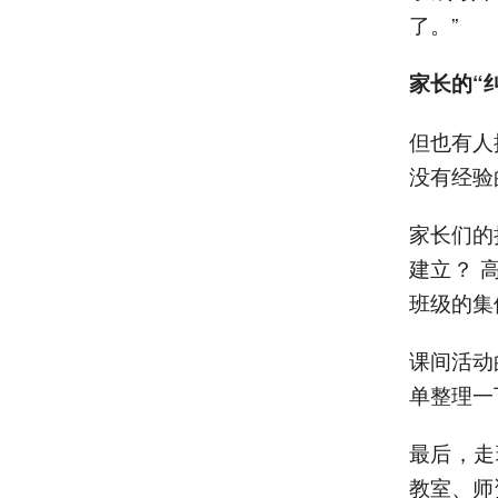
了。”
家长的“
但也有人
没有经验
家长们的
建立？ 
班级的集
课间活动
单整理一
最后，走
教室、师