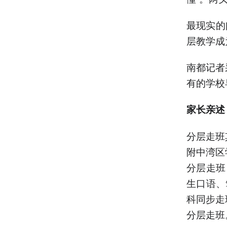
最现实的
层教学成
南都记者
有的学校
家长亲述
分层走班
附中湾区
分层走班
生口语、
科同步走
分层走班