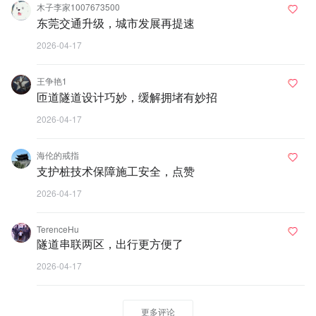
木子李家1007673500
东莞交通升级，城市发展再提速
2026-04-17
王争艳1
匝道隧道设计巧妙，缓解拥堵有妙招
2026-04-17
海伦的戒指
支护桩技术保障施工安全，点赞
2026-04-17
TerenceHu
隧道串联两区，出行更方便了
2026-04-17
更多评论