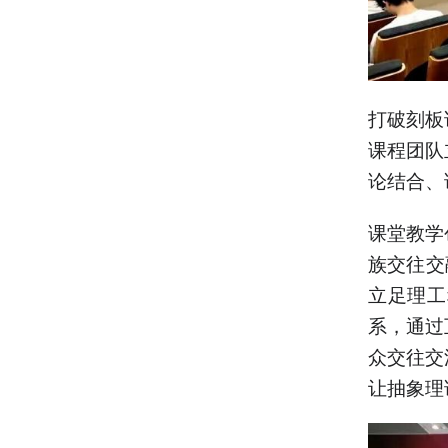
打破刻板
课程团队
论结合、
课堂教学
族交往交
立足理工
系，通过
众交往交
让抽象理