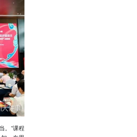
当。”课程