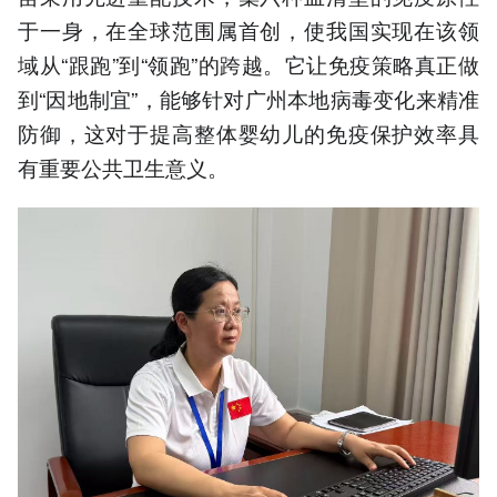
于一身，在全球范围属首创，使我国实现在该领
域从“跟跑”到“领跑”的跨越。它让免疫策略真正做
到“因地制宜”，能够针对广州本地病毒变化来精准
防御，这对于提高整体婴幼儿的免疫保护效率具
有重要公共卫生意义。