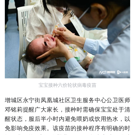
宝宝接种六价轮状病毒疫苗
增城区永宁街凤凰城社区卫生服务中心公卫医师
邓铭莉提醒广大家长，接种时需确保宝宝处于清
醒状态，服后半小时内避免喂奶或饮用热水，以
免影响免疫效果。该疫苗的接种程序有明确的时