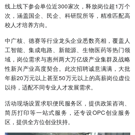
线上线下参会单位近300家次，释放岗位超1万个
次，涵盖国企、民企、科研院所等，精准匹配高
校人才培养方向。
中广核、德赛等行业龙头企业悉数亮相，覆盖人
工智能、集成电路、新能源、生物医药等热门领
域，岗位需求与惠州两大万亿级产业集群及战略
性新兴产业高度契合。此次招聘诚意满满，大批
年薪20万元以上甚至50万元以上的高薪岗位虚位
以待，适配不同专业人才发展需求。
活动现场设置求职便民服务区，提供政策咨询、
简历打印等一站式服务，还专设OPC创业服务
区，提供全方位创业扶持。