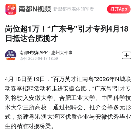
岗位超1万！“广东号”引才专列4月18
日抵达合肥揽才
南都N视频APP · 惠州大件事
原创
2026-04-17 18:59
4月18日至19日，“百万英才汇南粤”2026年N城联
动春季招聘活动将走进安徽合肥，“广东号”引才专
列将驶入安徽大学、合肥工业大学、中国科学技
术大学三所高校，通过招聘会、推介会等多元形
式，搭建粤港澳大湾区优质企业与安徽优秀毕业
生的精准对接桥梁。