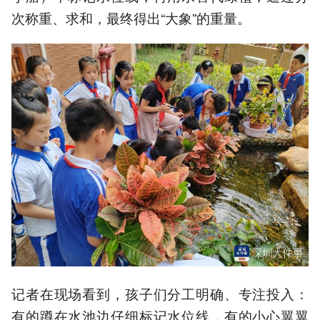
次称重、求和，最终得出“大象”的重量。
记者在现场看到，孩子们分工明确、专注投入：
有的蹲在水池边仔细标记水位线，有的小心翼翼