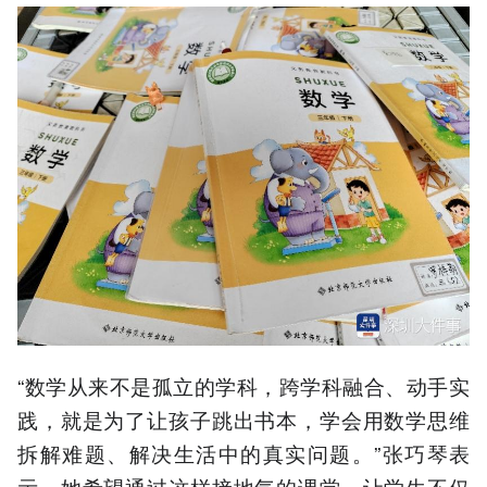
“数学从来不是孤立的学科，跨学科融合、动手实
践，就是为了让孩子跳出书本，学会用数学思维
拆解难题、解决生活中的真实问题。”张巧琴表
示，她希望通过这样接地气的课堂，让学生不仅