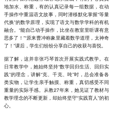
地加水、称重，有的认真记录每一组数据，在动
手操作中重温语文故事，同时潜移默化掌握“等量
代换”的数学原理，实现了语文与数学学科的有机
融合。“能自己动手操作，比坐在教室里听课有意
思多了！”“原来曹冲称象里藏着数学道理，太神奇
了！”课后，学生们纷纷分享自己的收获与喜悦。
据了解，这并非张巧琴首次开展实践式教学。在
日常教学中，她始终坚持“数学回归生活、回归实
践”的理念，讲解“克、千克、吨”时，总会准备各
类实物，让学生亲手触摸、称重，真切感受不同
重量的实际手感。从教27年来，她见证了教材与
教学理念的不断更新，却始终坚守“实践育人”的初
心。