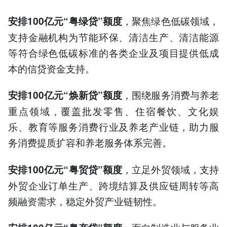
，聚焦绿色低碳领域，
安排100亿元“粤绿贷”额度
支持金融机构为节能环保、清洁生产、清洁能源
等符合绿色低碳标准的各类企业及项目提供低成
本的信贷资金支持。
，围绕服务消费与养老
安排100亿元“焕新贷”额度
重点领域，覆盖批发零售、住宿餐饮、文化娱
乐、教育等服务消费行业及养老产业链，助力服
务消费提质扩容和养老服务体系完善。
，立足外贸领域，支持
安排100亿元“粤贸贷”额度
外贸企业订单生产、跨境结算及供应链周转等高
频融资需求，稳定外贸产业链韧性。