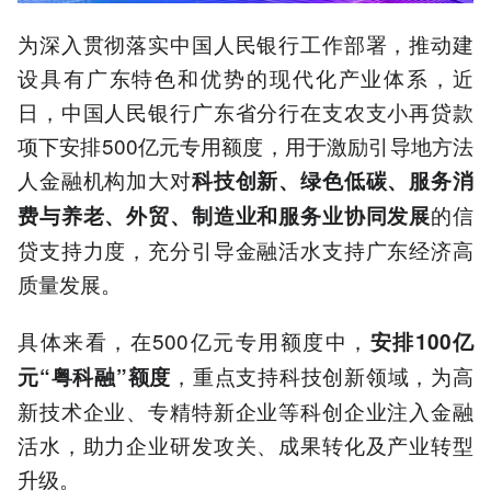
为深入贯彻落实中国人民银行工作部署，推动建
设具有广东特色和优势的现代化产业体系，近
日，中国人民银行广东省分行在支农支小再贷款
项下安排500亿元专用额度，用于激励引导地方法
人金融机构加大对
科技创新、绿色低碳、服务消
的信
费与养老、外贸、制造业和服务业协同
发展
贷支持力度，充分引导金融活水支持广东经济高
质量发展。
具体来看，在500亿元专用额度中，
安排100亿
，重点支持科技创新领域，为高
元“粤科融”额度
新技术企业、专精特新企业等科创企业注入金融
活水，助力企业研发攻关、成果转化及产业转型
升级。