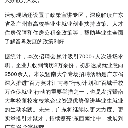
活动现场还设置了政策宣讲专区，深度解读广东
省及广州市高校毕业生就业创业扶持政策、人才
住房保障和住房公积金政策等，帮助毕业生全面
了解留粤发展的政策利好。
据统计，本次招聘会累计吸引7000+人次进场求
职，企业共收到简历2万余份，初步达成就业意向
2500余人。本次暨南大学专场招聘活动是广东省
深入推进“百万英才汇南粤”行动计划和“百城千校
万企促就业”行动的重要举措之一，也是发挥暨南
大学校董校友校地企业资源优势促进毕业生就业
的生动实践。未来，广东将继续以更大力度、更
实举措引才聚才，持续擦亮“东西南北中，发展到
广东”的金字招牌。