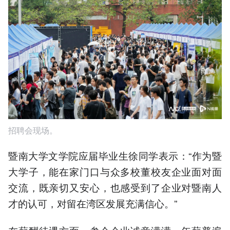
招聘会现场。
暨南大学文学院应届毕业生徐同学表示：“作为暨
大学子，能在家门口与众多校董校友企业面对面
交流，既亲切又安心，也感受到了企业对暨南人
才的认可，对留在湾区发展充满信心。”