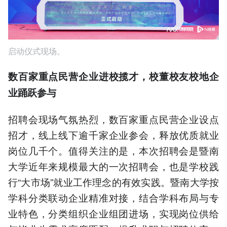
启动仪式现场。
数百家重点民营企业进校揽才，校董校友校地企
业踊跃参与
招聘会现场气氛热烈，数百家重点民营企业设点
招才，线上线下逾千家企业参会，释放优质就业
岗位几千个。值得关注的是，本次招聘会是暨南
大学近年来规模最大的一次招聘会，也是学校践
行“大市场”就业工作理念的有效实践。暨南大学按
学科分类联动企业精准对接，结合学科布局与专
业特色，分类组织企业组团进场，实现岗位供给