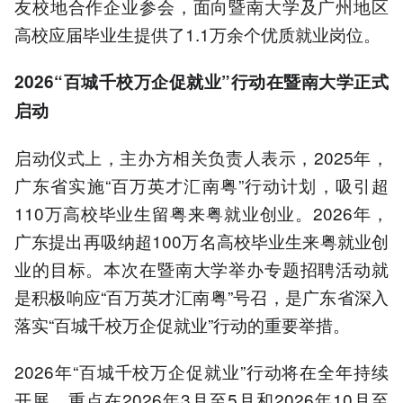
友校地合作企业参会，面向暨南大学及广州地区
高校应届毕业生提供了1.1万余个优质就业岗位。
2026“百城千校万企促就业”行动在暨南大学正式
启动
启动仪式上，主办方相关负责人表示，2025年，
广东省实施“百万英才汇南粤”行动计划，吸引超
110万高校毕业生留粤来粤就业创业。2026年，
广东提出再吸纳超100万名高校毕业生来粤就业创
业的目标。本次在暨南大学举办专题招聘活动就
是积极响应“百万英才汇南粤”号召，是广东省深入
落实“百城千校万企促就业”行动的重要举措。
2026年“百城千校万企促就业”行动将在全年持续
开展，重点在2026年3月至5月和2026年10月至