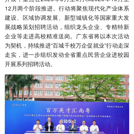
12月两个阶段推进。行动将聚焦现代化产业体系
建设、区域协调发展、新型城镇化等国家重大发
展战略策划招聘活动，组织龙头企业、专精特新
企业等走进高校精准送岗。广东省将以本次活动
为契机，持续推进“百城千校万企促就业”行动走深
走实，进一步组织发动全省重点民营企业进校园
开展系列招聘活动。