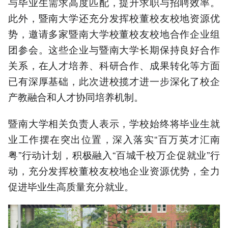
与毕业生需求高度匹配，提升求职与招聘效率。
此外，暨南大学还充分发挥校董校友校地资源优
势，邀请多家暨南大学校董校友校地合作企业组
团参会。这些企业与暨南大学长期保持良好合作
关系，在人才培养、科研合作、成果转化等方面
已有深厚基础，此次进校揽才进一步深化了校企
产教融合和人才协同培养机制。
暨南大学相关负责人表示，学校始终将毕业生就
业工作摆在突出位置，深入落实“百万英才汇南
粤”行动计划，积极融入“百城千校万企促就业”行
动，充分发挥校董校友校地企业资源优势，全力
促进毕业生高质量充分就业。