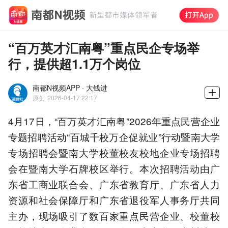
“百万英才汇南粤”重点民企专场举
行，提供超1.1万个岗位
南都N视频APP · 大钱进
原创
2026-04-17 22:17
4月17日，“百万英才汇南粤”2026年重点民营企业
专题招聘活动“百城千校万企促就业”行动暨南大学
专场招聘会暨南大学校董校友校地企业专场招聘
会在暨南大学石牌校区举行。本次招聘活动由广
东省工商业联合会、广东省教育厅、广东省人力
资源和社会保障厅和广东省退役军人事务厅共同
主办，现场吸引了数百家重点民营企业、校董校