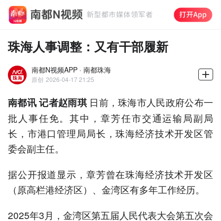
珠海人事调整：又有干部履新
南都N视频APP · 南都珠海
原创
2026-04-17 21:25
日前，珠海市人民政府公布一
南都讯 记者赵雨琪
批人事任免。其中，章芳任市交通运输局副局
长，市港口管理局局长，珠海经济技术开发区管
委会副主任。
据公开报道显示，章芳曾在珠海经济技术开发区
（原高栏港经济区）、金湾区有多年工作经历。
2025年3月，金湾区第五届人民代表大会第五次会