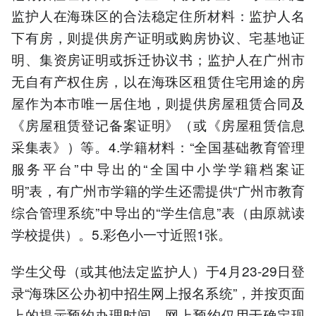
监护人在海珠区的合法稳定住所材料：监护人名
下有房，则提供房产证明或购房协议、宅基地证
明、集资房证明或拆迁协议书；监护人在广州市
无自有产权住房，以在海珠区租赁住宅用途的房
屋作为本市唯一居住地，则提供房屋租赁合同及
《房屋租赁登记备案证明》（或《房屋租赁信息
采集表》）等。4.学籍材料：“全国基础教育管理
服务平台”中导出的“全国中小学学籍档案证
明”表，有广州市学籍的学生还需提供“广州市教育
综合管理系统”中导出的“学生信息”表（由原就读
学校提供）。5.彩色小一寸近照1张。
学生父母（或其他法定监护人）于4月23-29日登
录“海珠区公办初中招生网上报名系统”，并按页面
上的提示预约办理时间。网上预约仅用于确定现