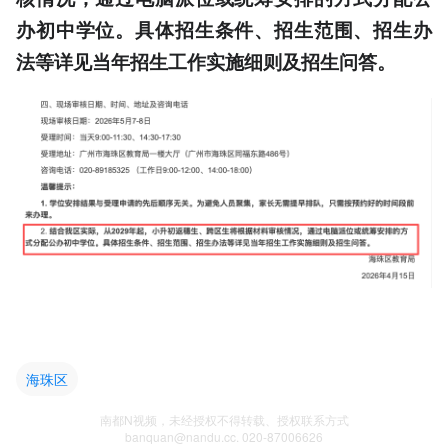
办初中学位。具体招生条件、招生范围、招生办
法等详见当年招生工作实施细则及招生问答。
海珠区
南都N视频，未经授权不得转载、授权联系方式
banquan@nandu.cc. 020-87006626