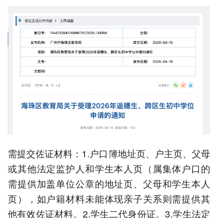
需提交佐证材料：1.户口簿地址页、户主页、父母
或其他法定监护人和学生本人页（属集体户口的
需提供加盖单位公章的地址页、父母和学生本人
页），如户籍材料未能体现亲子关系则需提供其
他有效佐证材料。2.学生二代身份证。3.学生法定