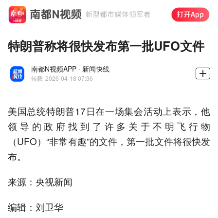
特朗普称将很快发布第一批UFO文件
南都N视频APP · 新闻快线
转载
2026-04-18 07:36
美国总统特朗普17日在一场集会活动上表示，他
领导的政府找到了许多关于不明飞行物
（UFO）“非常有趣”的文件，第一批文件将很快发
布。
来源：央视新闻
编辑：刘卫华