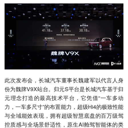
此次发布会，长城汽车董事长魏建军以代言人身
份为魏牌V9X站台。归元S平台是长城汽车基于归
元理念打造的最高技术平台，它凭借“一车多动
力，一车多尺寸”的布置能力，超级Hi4的极致性能
与全域能效表现，拥有超级智慧底盘的百万级驾
控质感与全场景舒适性，原生AI舱驾智能体的类