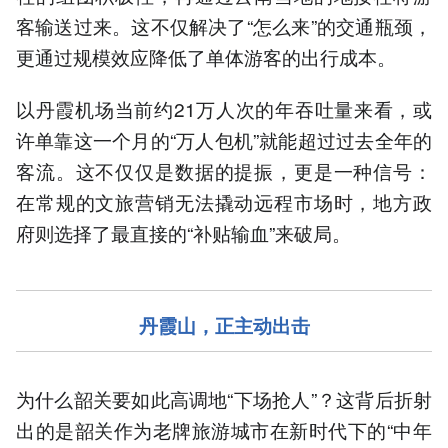
客输送过来。这不仅解决了“怎么来”的交通瓶颈，
更通过规模效应降低了单体游客的出行成本。
以丹霞机场当前约21万人次的年吞吐量来看，或
许单靠这一个月的“万人包机”就能超过过去全年的
客流。这不仅仅是数据的提振，更是一种信号：
在常规的文旅营销无法撬动远程市场时，地方政
府则选择了最直接的“补贴输血”来破局。
丹霞山，正主动出击
为什么韶关要如此高调地“下场抢人”？这背后折射
出的是韶关作为老牌旅游城市在新时代下的“中年