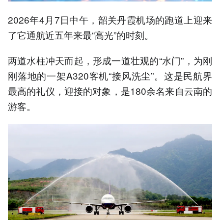
2026年4月7日中午，韶关丹霞机场的跑道上迎来
了它通航近五年来最“高光”的时刻。
两道水柱冲天而起，形成一道壮观的“水门”，为刚
刚落地的一架A320客机“接风洗尘”。这是民航界
最高的礼仪，迎接的对象，是180余名来自云南的
游客。