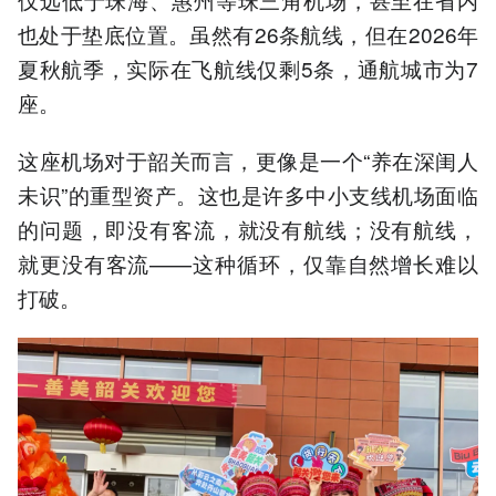
也处于垫底位置。虽然有26条航线，但在2026年
夏秋航季，实际在飞航线仅剩5条，通航城市为7
座。
这座机场对于韶关而言，更像是一个“养在深闺人
未识”的重型资产。这也是许多中小支线机场面临
的问题，即没有客流，就没有航线；没有航线，
就更没有客流——这种循环，仅靠自然增长难以
打破。