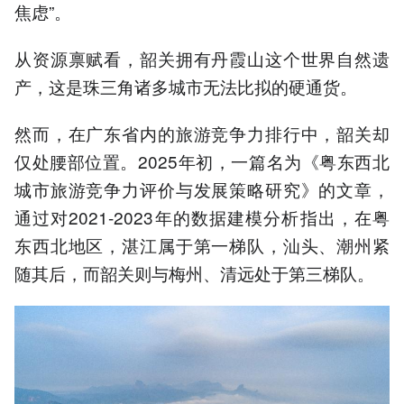
焦虑”。
从资源禀赋看，韶关拥有丹霞山这个世界自然遗
产，这是珠三角诸多城市无法比拟的硬通货。
然而，在广东省内的旅游竞争力排行中，韶关却
仅处腰部位置。2025年初，一篇名为《粤东西北
城市旅游竞争力评价与发展策略研究》的文章，
通过对2021-2023年的数据建模分析指出，在粤
东西北地区，湛江属于第一梯队，汕头、潮州紧
随其后，而韶关则与梅州、清远处于第三梯队。