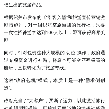
催生出的旅游产品。
根据韶关市发布的《“引客入韶”和旅游宣传营销激
励措施》，对于组织航空旅游团的旅行社，只要
一次性招徕游客达到100人以上，即可获得高额奖
励。
同时，针对包机这种大规模的“切位”操作，政府通
过专项资金进行补贴，将原本可能空座率极高的
航班，直接转化为了旅游专线。
这种“政府包机”模式，本质上是一种“需求侧创
造”。
政府充当了“大客户”，买断了运力，以此激活旅行
社的组团积极性，再通过云南当地的地接社将游