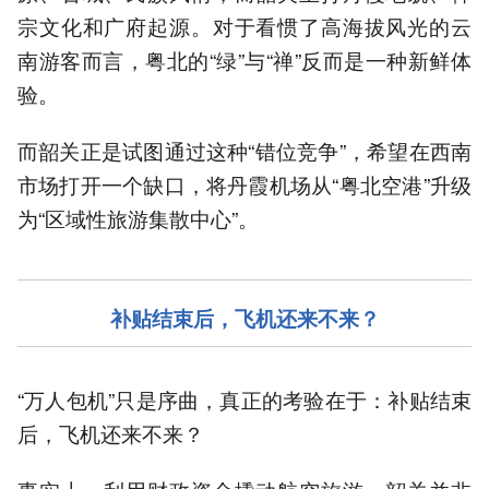
宗文化和广府起源。对于看惯了高海拔风光的云
南游客而言，粤北的“绿”与“禅”反而是一种新鲜体
验。
而韶关正是试图通过这种“错位竞争”，希望在西南
市场打开一个缺口，将丹霞机场从“粤北空港”升级
为“区域性旅游集散中心”。
补贴结束后，飞机还来不来？
“万人包机”只是序曲，真正的考验在于：补贴结束
后，飞机还来不来？