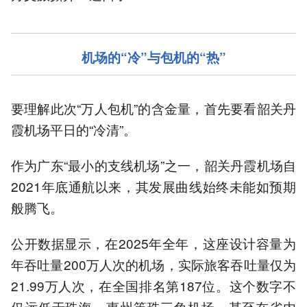
机场的“冷”与包机的“热”
要理解此次“万人包机”的含金量，首先要看韶关丹
霞机场平日的“冷清”。
作为广东“最小的支线机场”之一，韶关丹霞机场自
2021年底通航以来，其发展曲线始终未能如预期
般腾飞。
公开数据显示，在2025年全年，这座设计容量为
年吞吐量200万人次的机场，实际旅客吞吐量仅为
21.99万人次，在全国排名第187位。这个数字不
仅远低于珠海、惠州等珠三角机场，甚至在省内