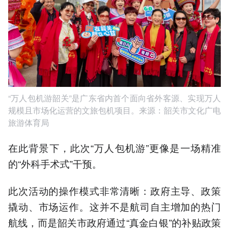
“万人包机游韶关”是广东省内首个面向省外客源、实现万人
规模且市场化运营的文旅包机项目。来源：韶关市文化广电
旅游体育局
在此背景下，此次“万人包机游”更像是一场精准
的“外科手术式”干预。
此次活动的操作模式非常清晰：政府主导、政策
撬动、市场运作。这并不是航司自主增加的热门
航线，而是韶关市政府通过“真金白银”的补贴政策