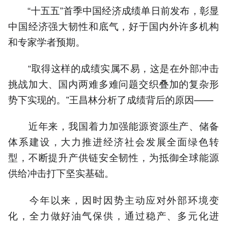
“十五五”首季中国经济成绩单日前发布，彰显
中国经济强大韧性和底气，好于国内外许多机构
和专家学者预期。
“取得这样的成绩实属不易，这是在外部冲击
挑战加大、国内两难多难问题交织叠加的复杂形
势下实现的。”王昌林分析了成绩背后的原因——
近年来，我国着力加强能源资源生产、储备
体系建设，大力推进经济社会发展全面绿色转
型，不断提升产供链安全韧性，为抵御全球能源
供给冲击打下坚实基础。
今年以来，因时因势主动应对外部环境变
化，全力做好油气保供，通过稳产、多元化进