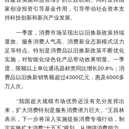
家创业投资引导基金作用，引导带动社会资本支
持科技创新和新兴产业发展。
一季度，消费市场呈现出以旧换新政策持续
显效、服务消费人气高、消费新业态新模式活力
足等特点。特别是消费品以旧换新政策不断优化
实施，对智能化绿色化产品带动效果明显。一季
度，限额以上单位通讯器材类同比增长20.8%；消
费品以旧换新销售额超过4300亿元，惠及6000多
万人次。
“我国超大规模市场优势还没有充分发挥出
来，扩大消费特别是服务消费潜力巨大。”王昌林
表示，下一步将深入实施提振消费专项行动，制
定实施扩大消费“十五五”规划，从增强消费能力、