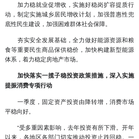
加力稳就业促增收，实施好稳岗扩容提质行
动，制定实施城乡居民增收计划，加强普惠性兜
底性民生建设，加强困难群体社会保障。
夯实安全发展基础，全力做好能源资源和粮
食等重要民生商品保供稳价，加快构建新型能源
体系，着力稳定房地产市场。
加快落实一揽子稳投资政策措施，深入实施
提振消费专项行动
一季度，固定资产投资由降转增，消费市场
平稳向好。
“受多重因素影响，去年投资有所下滑。开年
以来，各地区各部门切实推动投资止跌回稳。一