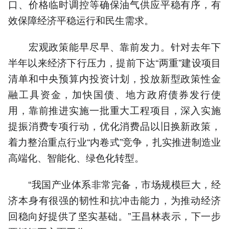
口、价格临时调控等确保油气供应平稳有序，有
效保障经济平稳运行和民生需求。
宏观政策能早尽早、靠前发力。针对去年下
半年以来经济下行压力，提前下达“两重”建设项目
清单和中央预算内投资计划，投放新型政策性金
融工具资金，加快国债、地方政府债券发行使
用，靠前推进实施一批重大工程项目，深入实施
提振消费专项行动，优化消费品以旧换新政策，
着力整治重点行业“内卷式”竞争，扎实推进制造业
高端化、智能化、绿色化转型。
“我国产业体系非常完备，市场规模巨大，经
济本身有很强的韧性和抗冲击能力，为推动经济
回稳向好提供了坚实基础。”王昌林表示，下一步