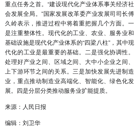
重点任务之首。“建设现代化产业体系事关经济社
会发展全局。”国家发展改革委产业发展司司长傅
久岭表示，推进过程中将着重把握几个方面。一
是注重整体性。现代化的工业、农业、服务业和
基础设施是现代化产业体系的“四梁八柱”，其中现
代化的工业是最重要的基础。二是强化协调性。
处理好产业之间、区域之间、大中小企业之间、
上下游环节之间的关系。三是加快发展先进制造
业，重点推动制造业高端化、智能化、绿色化发
展。四是分层分类推动服务业扩能提质。
来源：人民日报
编辑：刘卫华