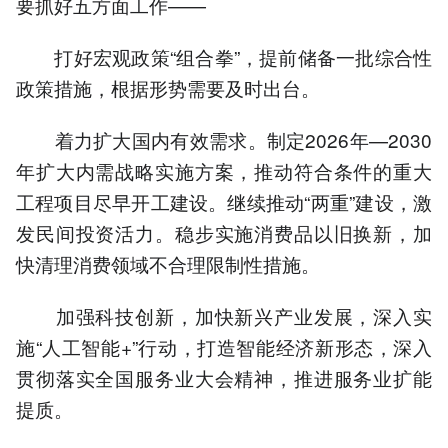
要抓好五方面工作——
打好宏观政策“组合拳”，提前储备一批综合性
政策措施，根据形势需要及时出台。
着力扩大国内有效需求。制定2026年—2030
年扩大内需战略实施方案，推动符合条件的重大
工程项目尽早开工建设。继续推动“两重”建设，激
发民间投资活力。稳步实施消费品以旧换新，加
快清理消费领域不合理限制性措施。
加强科技创新，加快新兴产业发展，深入实
施“人工智能+”行动，打造智能经济新形态，深入
贯彻落实全国服务业大会精神，推进服务业扩能
提质。