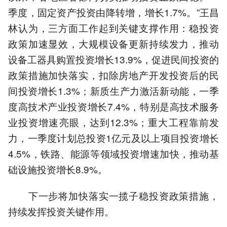
季度，固定资产投资由降转增，增长1.7%。”王昌
林认为，三方面工作起到关键支撑作用：稳投资
政策加速显效，大规模设备更新持续发力，推动
设备工器具购置投资增长13.9%，促进民间投资的
政策措施加快落实，扣除房地产开发投资后的民
间投资增长1.3%；新质生产力激活新动能，一季
度高技术产业投资增长7.4%，特别是高技术服务
业投资增速亮眼，达到12.3%；重大工程靠前发
力，一季度计划总投资1亿元及以上项目投资增长
4.5%，铁路、能源等领域投资增速加快，推动基
础设施投资增长8.9%。
下一步将加快落实一揽子稳投资政策措施，
持续发挥投资关键作用。