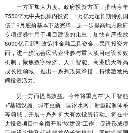
一方面加大力度。政府投资方面，推动今年
7550亿元中央预算内投资、1万亿元超长期特别国
债于6月底前基本下达完毕，进一步提高地方政府
专项债券中用于项目建设的比重，加快有序投放
8000亿元新型政策性金融工具资金。民间投资方
面，进一步完善民营企业参与重大项目建设长效
机制，聚焦数字经济、人工智能、商业航天等高
成长性领域，推出一系列政策举措，持续激发民
间投资活力。
另一方面提高效益。今年将重点在“人工智能
+”基础设施、城市更新、国家水网、新型能源体系
等领域，开展一系列扩大有效投资行动。将在中
央投资项目中全面开展“软建设”工作，促进形成项
目建设实施和运营维护的长效机制。同时发挥国