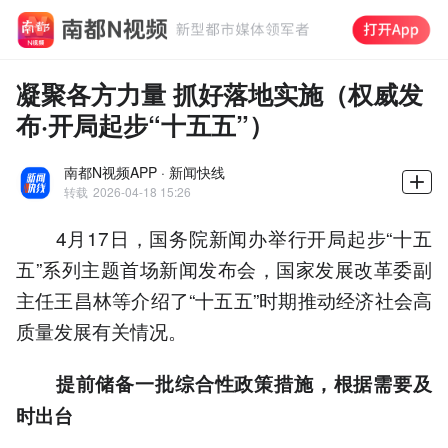
凝聚各方力量 抓好落地实施（权威发
布·开局起步“十五五”）
南都N视频APP · 新闻快线
转载
2026-04-18 15:26
4月17日，国务院新闻办举行开局起步“十五
五”系列主题首场新闻发布会，国家发展改革委副
主任王昌林等介绍了“十五五”时期推动经济社会高
质量发展有关情况。
提前储备一批综合性政策措施，根据需要及
时出台