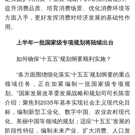
提升消费品质、培育消费场景、优化消费环境等
方面入手，更好发挥消费对经济发展的基础性作
用。
上半年一批国家级专项规划将陆续出台
如何确保“十五五”规划纲要顺利实施？
“各方面围绕细化落实‘十五五’规划纲要的重点
领域任务，正在加紧编制一批国家级专项规
划。”国家发展改革委发展战略和规划司司长陈雷
介绍：聚焦到2035年基本实现社会主义现代化目
标，编制新型工业化、数字中国、农业农村现代
化、美丽中国等领域的规划；适应“十五五”发展的
阶段性特征，编制未来产业、扩大消费、人口发