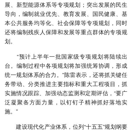
展、新型能源体系等专项规划；突出发展的民生
导向，编制就业优先、教育发展、国民健康、基
本公共服务均等化、社会保障等专项规划，同时
还将编制残疾人保障和发展等重点群体的专项规
划。
“预计上半年一批国家级专项规划将陆续出
台。编制过程中各项规划将加强统筹协调，形成
统一规划体系的合力。”陈雷表示，还将抓关键任
务带动、分类推进主要指标和重大工程项目，抓
实施情况跟踪、加强动态监测和定期评估，“要广
泛凝聚各方面力量，以钉钉子精神抓好落地实
施。”
建设现代化产业体系，位列“十五五”规划纲要