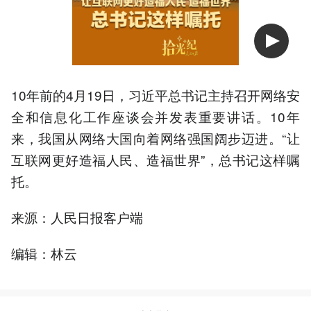
10年前的4月19日，习近平总书记主持召开网络安
全和信息化工作座谈会并发表重要讲话。10年
来，我国从网络大国向着网络强国阔步迈进。“让
互联网更好造福人民、造福世界”，总书记这样嘱
托。
来源：人民日报客户端
编辑：林云