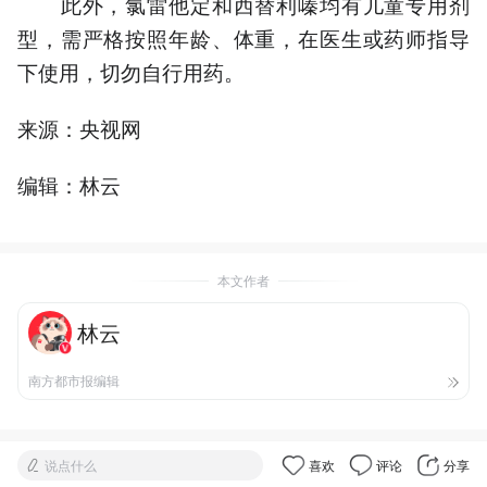
此外，氯雷他定和西替利嗪均有儿童专用剂
型，需严格按照年龄、体重，在医生或药师指导
下使用，切勿自行用药。
来源：央视网
编辑：林云
本文作者
林云
南方都市报编辑
说点什么
喜欢
评论
分享