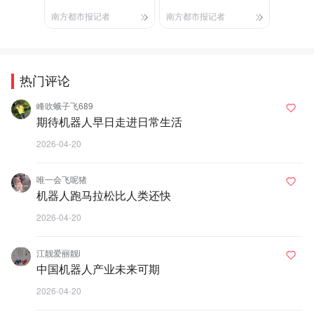
南方都市报记者
南方都市报记者
热门评论
峰吹蛾子飞689
期待机器人早日走进日常生活
2026-04-20
唯一会飞呢猪
机器人跑马拉松比人类还快
2026-04-20
江靓爱丽靓i
中国机器人产业未来可期
2026-04-20