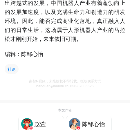
出跨越式的发展，中国机器人产业有着蓬勃向上
的发展加速度，以及充满生命力和创造力的研发
环境。因此，能否完成商业化落地，真正融入人
们的日常生活，这场属于人形机器人产业的马拉
松才刚刚开始，未来依旧可期。
编辑：陈邹心怡
社论
南都N视频，未经授权不得转载、授权联系方式
banquan@nandu.cc. 020-87006626
本文作者
赵萱
陈邹心怡