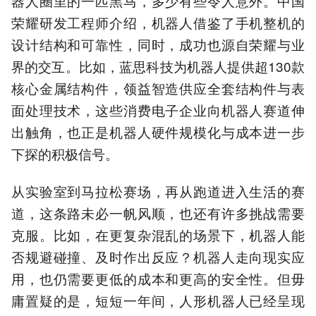
器人圈里的一匹黑马，多少有些令人意外。中国
荣耀研发工程师介绍，机器人借鉴了手机整机的
设计结构和可靠性，同时，成功也源自荣耀与业
界的交互。比如，蓝思科技为机器人提供超130款
核心金属结构件，领益智造供应全套结构件与表
面处理技术，这些消费电子企业向机器人赛道伸
出触角，也正是机器人硬件规模化与成本进一步
下探的积极信号。
从实验室到马拉松赛场，再从跑道进入生活的赛
道，这条路未必一帆风顺，也还有许多挑战需要
克服。比如，在更复杂混乱的场景下，机器人能
否规避碰撞、及时作出反应？机器人走向现实应
用，也仍需要更低的成本和更高的安全性。但毋
庸置疑的是，短短一年间，人形机器人已经呈现