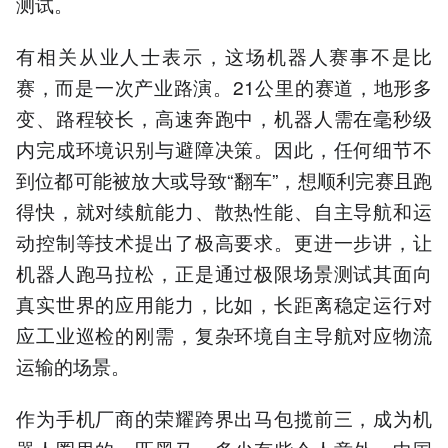
测试。
有相关从业人士表示，这场机器人赛事不是比
赛，而是一次产业路演。21公里的赛道，地形多
变、路程较长，高速奔跑中，机器人需在毫秒级
内完成环境识别与避障决策。因此，任何细节不
到位都可能被放大或导致“翻车”，想顺利完赛且跑
得快，就对续航能力、散热性能、自主导航和运
动控制等技术提出了极高要求。更进一步讲，让
机器人跑马拉松，正是通过极限场景测试其面向
真实世界的应用能力，比如，长距离稳定运行对
应工业巡检的刚需，复杂环境自主导航对应物流
运输的场景。
作为手机厂商的荣耀跨界出马包揽前三，成为机