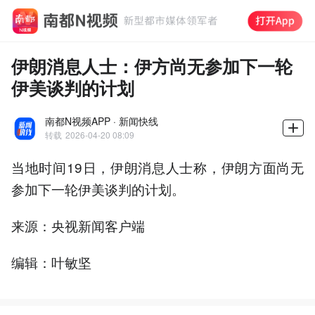
伊朗消息人士：伊方尚无参加下一轮
伊美谈判的计划
南都N视频APP · 新闻快线
转载
2026-04-20 08:09
当地时间19日，伊朗消息人士称，伊朗方面尚无
参加下一轮伊美谈判的计划。
来源：央视新闻客户端
编辑：叶敏坚