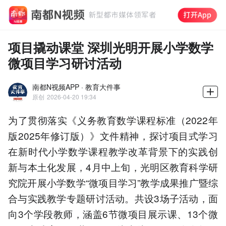
项目撬动课堂 深圳光明开展小学数学
微项目学习研讨活动
南都N视频APP · 教育大件事
原创
2026-04-20 19:34
为了贯彻落实《义务教育数学课程标准（2022年
版2025年修订版）》文件精神，探讨项目式学习
在新时代小学数学课程教学改革背景下的实践创
新与本土化发展，4月中上旬，光明区教育科学研
究院开展小学数学“微项目学习”教学成果推广暨综
合与实践教学专题研讨活动。共设3场子活动，面
向3个学段教师，涵盖6节微项目展示课、13个微