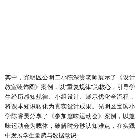
其中，光明区公明二小陈深贵老师展示了《设计
教室装饰图》案例，以“重复规律”为核心，引导学
生经历感知规律、小组设计、展示优化全流程，
将课本知识转化为真实设计成果。光明区宝滨小
学陈睿灵分享了《参加趣味运动会》案例，以趣
味运动会为载体，破解时分秒认知难点，在实践
中发展学生量感与数据意识。