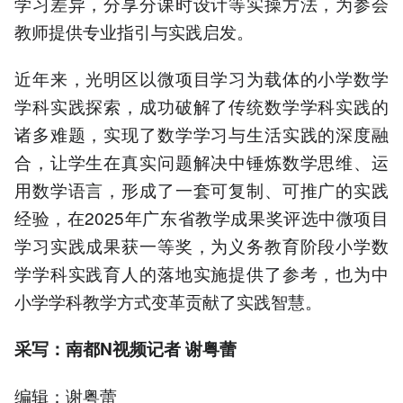
学习差异，分享分课时设计等实操方法，为参会
教师提供专业指引与实践启发。
近年来，光明区以微项目学习为载体的小学数学
学科实践探索，成功破解了传统数学学科实践的
诸多难题，实现了数学学习与生活实践的深度融
合，让学生在真实问题解决中锤炼数学思维、运
用数学语言，形成了一套可复制、可推广的实践
经验，在2025年广东省教学成果奖评选中微项目
学习实践成果获一等奖，为义务教育阶段小学数
学学科实践育人的落地实施提供了参考，也为中
小学学科教学方式变革贡献了实践智慧。
采写：南都N视频记者 谢粤蕾
编辑：谢粤蕾