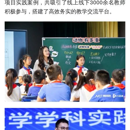
项目实践案例，共吸引了线上线下3000余名教师
积极参与，搭建了高效务实的教学交流平台。