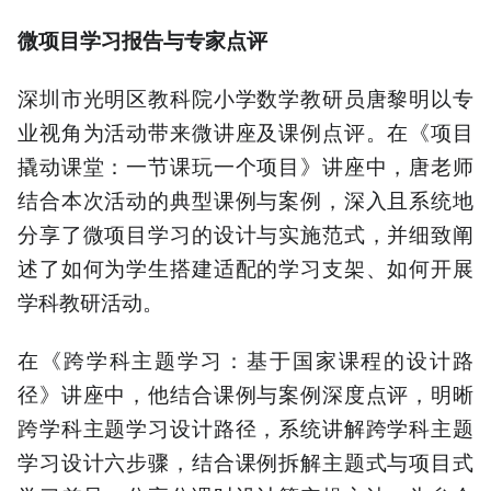
微项目学习报告与专家点评
深圳市光明区教科院小学数学教研员唐黎明以专
业视角为活动带来微讲座及课例点评。在《项目
撬动课堂：一节课玩一个项目》讲座中，唐老师
结合本次活动的典型课例与案例，深入且系统地
分享了微项目学习的设计与实施范式，并细致阐
述了如何为学生搭建适配的学习支架、如何开展
学科教研活动。
在《跨学科主题学习：基于国家课程的设计路
径》讲座中，他结合课例与案例深度点评，明晰
跨学科主题学习设计路径，系统讲解跨学科主题
学习设计六步骤，结合课例拆解主题式与项目式