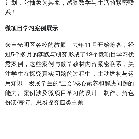
计划，化抽象为具象，感受数学与生活的紧密联
系！
微项目学习案例展示
来自光明区各校的教师，去年11月开始筹备，经
过5个多月的实践与研究形成了13个微项目学习优
秀案例，这些案例与数学教材内容紧密联系，关
注学生在探究真实问题的过程中，主动建构与运
用知识，发展学生的“三会”核心素养和解决问题的
能力。案例涉及微项目学习的设计、制作、角色
扮演/表演、思辨探究四类主题。