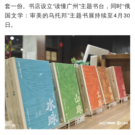
套一份。书店设立“读懂广州”主题书台，同时“俄
国文学：审美的乌托邦”主题书展持续至4月30
日。