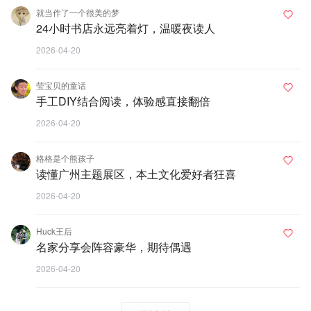
就当作了一个很美的梦
24小时书店永远亮着灯，温暖夜读人
2026-04-20
莹宝贝的童话
手工DIY结合阅读，体验感直接翻倍
2026-04-20
格格是个熊孩子
读懂广州主题展区，本土文化爱好者狂喜
2026-04-20
Huck王后
名家分享会阵容豪华，期待偶遇
2026-04-20