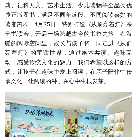
典、社科人文、艺术生活、少儿读物等全品类优
质正版图书，满足不同年龄段、不同阅读喜好的
读者需求。4月25日，特别打造《从前亮着灯》亲
子悦读会，开启一场跨越古今的书香之旅。在温
暖的阅读空间里，家长与孩子将一同走进《从前
亮着灯》的童话世界，通过绘本共读、趣味互
动，感受传统文化的魅力。我们希望以这样的方
式，让孩子在趣味中爱上阅读，在亲子陪伴中传
承文化，让阅读的种子在心中生根发芽。