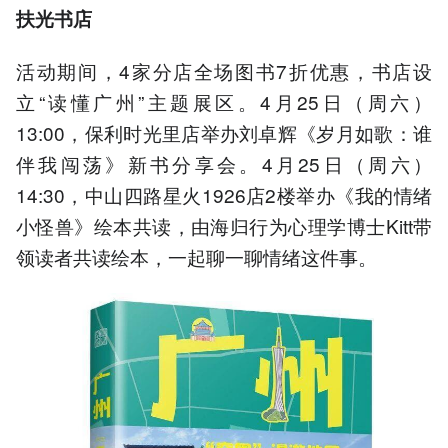
扶光书店
活动期间，4家分店全场图书7折优惠，书店设
立“读懂广州”主题展区。4月25日（周六）
13:00，保利时光里店举办刘卓辉《岁月如歌：谁
伴我闯荡》新书分享会。4月25日（周六）
14:30，中山四路星火1926店2楼举办《我的情绪
小怪兽》绘本共读，由海归行为心理学博士Kitt带
领读者共读绘本，一起聊一聊情绪这件事。