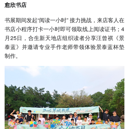
愈欣书店
书展期间发起“阅读一小时” 接力挑战，来店客人在
书店小程序打卡一小时即可领取线上阅读证书；4
月25日，合生新天地店组织读者分享汪曾祺《景
泰蓝》并邀请专业手作老师带领体验景泰蓝杯垫
制作。