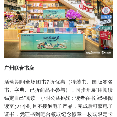
广州联合书店
活动期间全场图书7折优惠（特装书、国版签名
书、字典、已折商品不参与），同步开展“用阅读
锚定自己”阅读一小时公益挑战：读者在书店5楼阅
读至少1小时且不接触电子产品，完成后可获电子
证书，凭证书到吧台领取纪念徽章一枚或限定卡