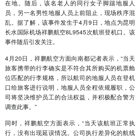
在地。随后，该名老人的同行女子脚踹地服人
员，另一名男性地服人员上前阻止，现场秩序混
乱。据了解，该事件发生于4月9日，地点为昆明
长水国际机场祥鹏航空8L9545次航班登机口。该
事件随后引发关注。
4月20日，祥鹏航空方面向南都记者表示，“当天
旅客携带的行李确实是不符合其所购买的机票舱
位匹配的行李规格，所以航司的地服人员在登机
口给旅客进行说明，地服人员全程依规履职，公
司将坚决维护员工的合法权益，并积极配合警方
调查此事。”
同时，祥鹏航空方面表示，“当天该航班正常执
行，没有出现延误情况。公司执行差异化的航线