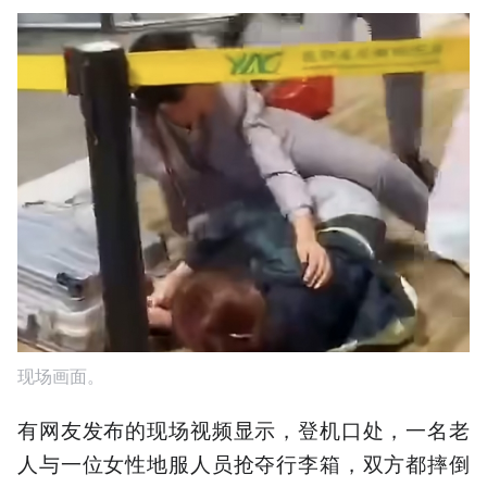
现场画面。
有网友发布的现场视频显示，登机口处，一名老
人与一位女性地服人员抢夺行李箱，双方都摔倒