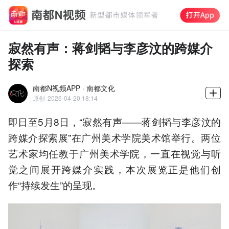
寂然有声：蒋剑韬与李彦汶的跨媒介
探索
南都N视频APP · 南都文化
原创
2026-04-20 18:14
即日至5月8日，“寂然有声——蒋剑韬与李彦汶的
跨媒介探索展”在广州美术学院美术馆举行。两位
艺术家均任教于广州美术学院，一直在视觉与听
觉之间展开跨媒介实践，本次展览正是他们创
作“持续发生”的呈现。