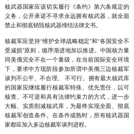
核武器国家应该切实履行《条约》第六条规定的
义务，公开承诺不寻求永远拥有核武器，就全面
禁止和彻底销毁核武器缔结法律文书。
核裁军应坚持“维护全球战略稳定”和“各国安全不
受减损”原则，循序渐进地加以推进。中国核力量
同美俄完全不在一个量级，在当前国际安全环境
下，要求中方现阶段参加所谓中美俄三边核裁军
谈判不公平、不合理、 不可行。拥有最大核武库
的国家应继续履行核裁军特殊、优先责任，以可
核查、不可逆和具有法律约束力的方式，进一步
大幅、实质削减核武库，为最终实现全面、彻底
核裁军创造条件。在条件成熟时，所有核武器国
家都应加入多边核裁军谈判进程。