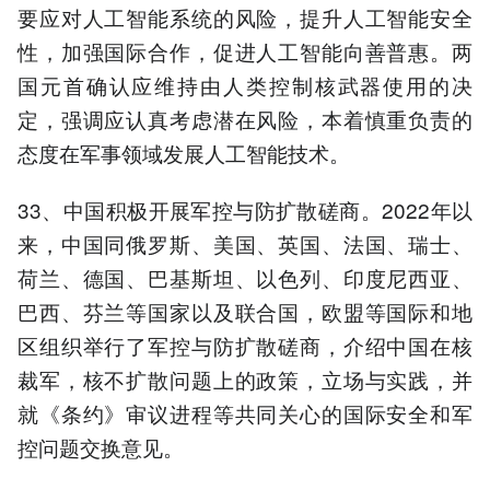
要应对人工智能系统的风险，提升人工智能安全
性，加强国际合作，促进人工智能向善普惠。两
国元首确认应维持由人类控制核武器使用的决
定，强调应认真考虑潜在风险，本着慎重负责的
态度在军事领域发展人工智能技术。
33、中国积极开展军控与防扩散磋商。2022年以
来，中国同俄罗斯、美国、英国、法国、瑞士、
荷兰、德国、巴基斯坦、以色列、印度尼西亚、
巴西、芬兰等国家以及联合国，欧盟等国际和地
区组织举行了军控与防扩散磋商，介绍中国在核
裁军，核不扩散问题上的政策，立场与实践，并
就《条约》审议进程等共同关心的国际安全和军
控问题交换意见。