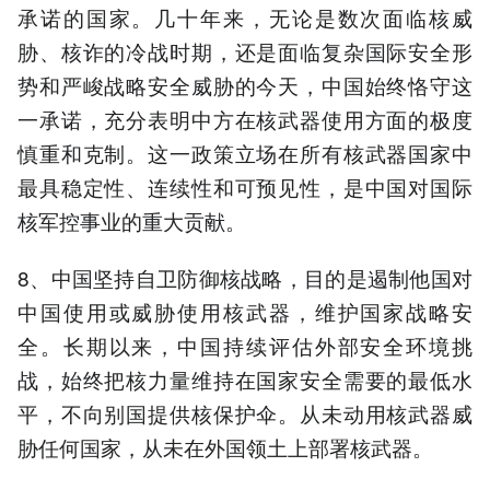
承诺的国家。几十年来，无论是数次面临核威
胁、核诈的冷战时期，还是面临复杂国际安全形
势和严峻战略安全威胁的今天，中国始终恪守这
一承诺，充分表明中方在核武器使用方面的极度
慎重和克制。这一政策立场在所有核武器国家中
最具稳定性、连续性和可预见性，是中国对国际
核军控事业的重大贡献。
8、中国坚持自卫防御核战略，目的是遏制他国对
中国使用或威胁使用核武器，维护国家战略安
全。长期以来，中国持续评估外部安全环境挑
战，始终把核力量维持在国家安全需要的最低水
平，不向别国提供核保护伞。从未动用核武器威
胁任何国家，从未在外国领土上部署核武器。