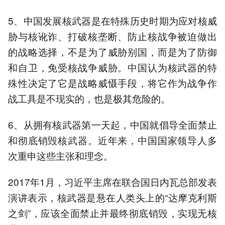
5、中国发展核武器是在特殊历史时期为应对核威
胁与核讹诈、打破核垄断、防止核战争被迫做出
的战略选择，不是为了威胁别国，而是为了防御
和自卫，免受核战争威胁。中国认为核武器的特
殊性决定了它是战略威慑手段，将它作为战争作
战工具是不现实的，也是极其危险的。
6、从拥有核武器第一天起，中国就倡导全面禁止
和彻底销毁核武器。近年来，中国国家领导人多
次重申这些主张和理念。
2017年1月，习近平主席在联合国日内瓦总部发表
演讲表示，核武器是悬在人类头上的“达摩克利斯
之剑”，应该全面禁止并最终彻底销毁，实现无核