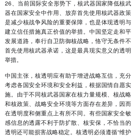
26、当前国际安全形势下，核武器国家降低核武
器在国家安全中作用、放弃首先使用核武器政策
是减少核战争风险的重要保障，也是体现透明与
建立信任措施真正价值的举措。中国坚定走和平
发展道路，奉行自卫防御核战略，恪守无条件不
首先使用核武器承诺，这是最具现实意义的透明
举措。
中国主张，核透明应有助于增进战略互信，充分
考虑各国安全环境和安全利益，根据国情自愿实
施。由于不同核武器国家在核力量规模、核战略
和核政策、战略安全环境等方面存在差异，因而
在透明度和侧重点上有所不同。有些国家安全敏
感信息的透露不利于防扩散、核安保，不恰当的
透明还可能损害战略稳定。核透明必须遵循“维护