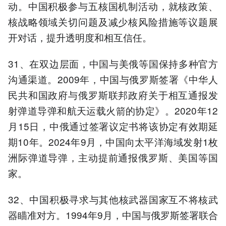
动。中国积极参与五核国机制活动，就核政策、
核战略领域关切问题及减少核风险措施等议题展
开对话，提升透明度和相互信任。
31、在双边层面，中国与美俄等国保持多种官方
沟通渠道。2009年，中国与俄罗斯签署《中华人
民共和国政府与俄罗斯联邦政府关于相互通报发
射弹道导弹和航天运载火箭的协定》。2020年12
月15日，中俄通过签署议定书将该协定有效期延
期10年。2024年9月，中国向太平洋海域发射1枚
洲际弹道导弹，主动提前通报俄罗斯、美国等国
家。
32、中国积极寻求与其他核武器国家互不将核武
器瞄准对方。1994年9月，中国与俄罗斯签署联合