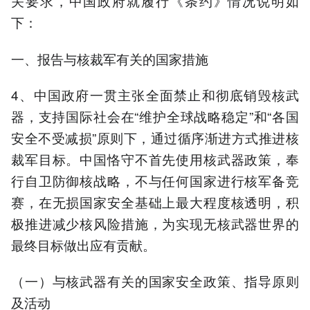
关要求，中国政府就履行《条约》情况说明如
下：
一、报告与核裁军有关的国家措施
4、中国政府一贯主张全面禁止和彻底销毁核武
器，支持国际社会在“维护全球战略稳定”和“各国
安全不受减损”原则下，通过循序渐进方式推进核
裁军目标。中国恪守不首先使用核武器政策，奉
行自卫防御核战略，不与任何国家进行核军备竞
赛，在无损国家安全基础上最大程度核透明，积
极推进减少核风险措施，为实现无核武器世界的
最终目标做出应有贡献。
（一）与核武器有关的国家安全政策、指导原则
及活动