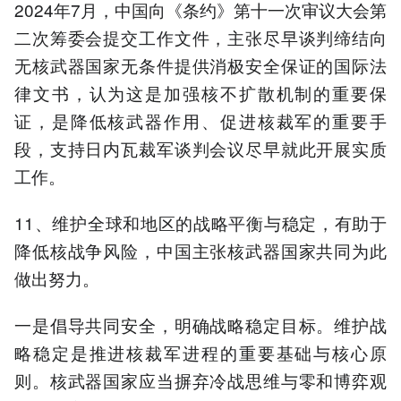
2024年7月，中国向《条约》第十一次审议大会第
二次筹委会提交工作文件，主张尽早谈判缔结向
无核武器国家无条件提供消极安全保证的国际法
律文书，认为这是加强核不扩散机制的重要保
证，是降低核武器作用、促进核裁军的重要手
段，支持日内瓦裁军谈判会议尽早就此开展实质
工作。
11、维护全球和地区的战略平衡与稳定，有助于
降低核战争风险，中国主张核武器国家共同为此
做出努力。
一是倡导共同安全，明确战略稳定目标。维护战
略稳定是推进核裁军进程的重要基础与核心原
则。核武器国家应当摒弃冷战思维与零和博弈观