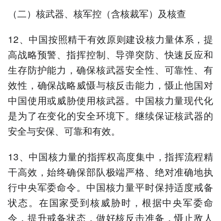
（二）核武器、核军控（含核裁军）及核查
12、中国按照精干有效原则建设核力量体系，提
高战略预警、指挥控制、导弹突防、快速反应和
生存防护能力，确保核武器安全性、可靠性、有
效性，确保战略威慑与核反击能力，慑止他国对
中国使用或威胁使用核武器。中国核力量现代化
是为了在变化的安全环境下。继续保证核武器的
安全与安保、可靠和有效。
13、中国核力量的指挥权高度集中，指挥流程精
干高效，始终确保部队极端严格、绝对准确地执
行中央军委命令。中国核力量平时保持适度戒备
状态。在国家受到核威胁时，根据中央军委命
令，提升戒备状态，做好核反击准备，慑止敌人