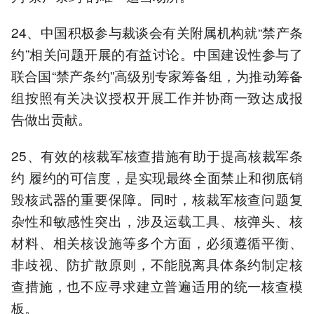
24、中国积极参与裁谈会有关附属机构就“禁产条
约”相关问题开展的有益讨论。中国建设性参与了
联合国“禁产条约”高级别专家筹备组，为推动筹备
组按照有关决议授权开展工作并协商一致达成报
告做出贡献。
25、有效的核裁军核查措施有助于提高核裁军条
约 履约的可信度，是实现最终全面禁止和彻底销
毁核武器的重要保障。同时，核裁军核查问题复
杂性和敏感性突出，涉及运载工具、核弹头、核
材料、相关核设施等多个方面，必须遵循平衡、
非歧视、防扩散原则，不能脱离具体条约制定核
查措施，也不应寻求建立普遍适用的统一核查模
板。