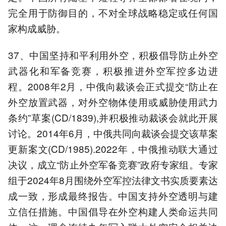
完全用于防御目的，不对全球战略稳定或任何国
家构成威胁。
37、中国坚持和平利用外空，积极倡导防止外空
武器化和军备竞赛，积极推进外空军控多边进
程。2008年2月，中俄向裁谈会正式提交“防止在
外空放置武器，对外空物体使用或威胁使用武力
条约”草案(CD/1839),并积极推动裁谈会就此开展
讨论。2014年6月，中俄共同向裁谈会提交该草案
更新案文(CD/1985).2022年，中俄推动联大通过
决议，成立“防止外空军备竞赛”政府专家组。专家
组于2024年8月围绕外空军控法律文书实质要素达
成一致，形成最终报告。中国支持外空透明与建
立信任措施。中国倡导在外空构建人类命运共同