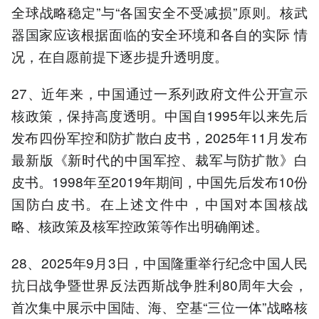
全球战略稳定”与“各国安全不受减损”原则。核武
器国家应该根据面临的安全环境和各自的实际 情
况，在自愿前提下逐步提升透明度。
27、近年来，中国通过一系列政府文件公开宣示
核政策，保持高度透明。中国自1995年以来先后
发布四份军控和防扩散白皮书，2025年11月发布
最新版《新时代的中国军控、裁军与防扩散》白
皮书。1998年至2019年期间，中国先后发布10份
国防白皮书。在上述文件中，中国对本国核战
略、核政策及核军控政策等作出明确阐述。
28、2025年9月3日，中国隆重举行纪念中国人民
抗日战争暨世界反法西斯战争胜利80周年大会，
首次集中展示中国陆、海、空基“三位一体”战略核