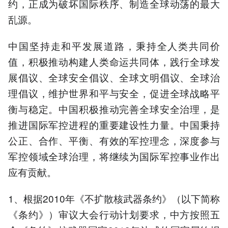
约，正成为破坏国际秩序、制造全球动荡的最大
乱源。
中国坚持走和平发展道路，秉持全人类共同价
值，积极推动构建人类命运共同体，践行全球发
展倡议、全球安全倡议、全球文明倡议、全球治
理倡议，维护世界和平与安全，促进全球战略平
衡与稳定。中国积极推动完善全球安全治理，是
推进国际军控进程的重要建设性力量。中国秉持
公正、合作、平衡、有效的军控理念，深度参与
军控领域全球治理，将继续为国际军控事业作出
应有贡献。
1、根据2010年《不扩散核武器条约》（以下简称
《条约》）审议大会行动计划要求，中方按照五