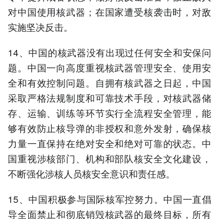
对中国使用核武器；在国家遭受核袭击时，对敌
实施坚决反击。
14、中国的核武器没有出现过任何安全和安保问
题。中国一向高度重视核武器管理安全、使用安
全和有效控制问题。自拥有核武器之日起，中国
采取严格法规制度和可靠技术手段，对核武器储
存、运输、训练等环节实行全流程安全管理，能
够有效防止核导弹的非授权和意外发射，确保核
力量一直保持在绝对安全和绝对可靠的状态。中
国重视涉核部门、机构和部队核安全文化建设，
不断强化涉核人员核安全意识和责任感。
15、中国积极参与国际核军控努力。中国一直倡
导全面禁止和彻底销毁核武器的最终目标，所有