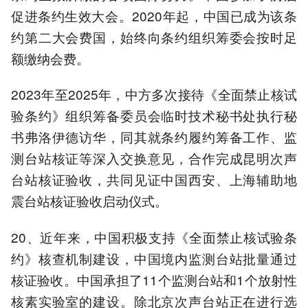
促进条约生效大会。2020年起，中国已成为该条
约第二大会费国，始终向条约组织筹委会按时足
额缴纳会费。
2023年至2025年，中方多次接待《全面禁止核试
验条约》组织筹备委员会临时技术秘书处执行秘
书弗洛伊德访华，同其就条约履约筹备工作、监
测台站核证等深入交换意见，合作完成昆明次声
台站核证验收，共同见证中国西安、上海辅助地
震台站核证验收启动仪式。
20、近年来，中国积极支持《全面禁止核试验条
约》核查机制建设，中国境内监测台站批量通过
核证验收。中国承担了11个监测台站和1个放射性
核素实验室的建设。除北京次声台站正在进行选