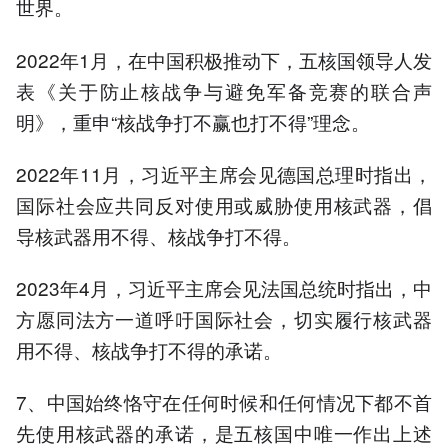
世界。
2022年1月，在中国积极推动下，五核国领导人发
表《关于防止核战争与避免军备竞赛的联合声
明》，重申“核战争打不赢也打不得”理念。
2022年11月，习近平主席会见德国总理时指出，
国际社会应共同反对使用或威胁使用核武器，倡
导核武器用不得、核战争打不得。
2023年4月，习近平主席会见法国总统时指出，中
方愿同法方一道呼吁国际社会，切实履行核武器
用不得、核战争打不得的承诺。
7、中国始终恪守在任何时候和任何情况下都不首
先使用核武器的承诺，是五核国中唯一作出上述