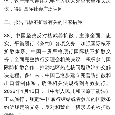
体，这一理念连续九年写入联大外空安全相关决
议，得到国际社会广泛认同。
二、报告与核不扩散有关的国家措施
38、中国坚决反对核武器扩散，主张全面、忠
实、平衡履行《条约》各项义务，加强国际核不
扩散体系。中国一贯严格履行国际核不扩散义
务，全面完整执行安理会相关决议，积极参与国
际防扩散合作，推动地区热点核问题政治外交解
决进程。多年来，中国已逐步建立完善防扩散和
出口管制体系，确保相关法规得到有效执行。
2026年1月15日，《中华人民共和国原子能法》
正式施行，规定“中国履行缔结或者参加的国际条
约所规定的义务，反对和禁止一切形式的核扩散
活动。”