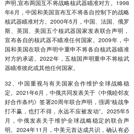
声明,宣布两国互不将战略核武器瞄准对方。1998
年6月，中国和美国宣布互不将各自控制下的战略
核武器瞄准对方。2000年5月，中国、法国、俄罗
斯、英国、美国五个核武器国家发表联合声明，
宣布各自的核武器不瞄准任何国家。2009年，中
国和美国在联合声明中重申不将各自核武器瞄准
对方的承诺。2022年，五核国声明重申不将核武
器瞄准彼此或其他任何国家。
32、中国重视与有关国家合作维护全球战略稳
定。2021年6月，中俄共同发表关于《中俄睦邻友
好合作条约》签署20周年联合声明，强调“核战争
打不赢，也打不得，永远不应被发动”。2025年5
月，中俄发表关于维护全球战略稳定的联合声
明。2024年11月，中美元首达成共识，确认有必