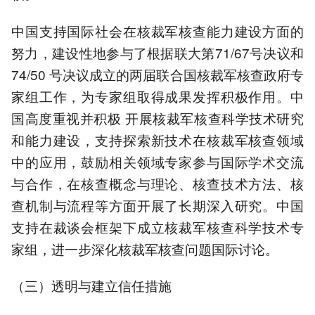
中国支持国际社会在核裁军核查能力建设方面的
努力，建设性地参与了根据联大第71/67号决议和
74/50 号决议成立的两届联合国核裁军核查政府专
家组工作，为专家组取得成果发挥积极作用。中
国高度重视并积极 开展核裁军核查科学技术研究
和能力建设，支持探索新技术在核裁军核查领域
中的应用，鼓励相关领域专家参与国际学术交流
与合作，在核查概念与理论、核查技术方法、核
查机制与流程等方面开展了长期深入研究。中国
支持在裁谈会框架下成立核裁军核查科学技术专
家组，进一步深化核裁军核查问题国际讨论。
（三）透明与建立信任措施