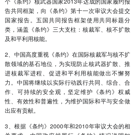
个《条约》核武器国家2013年达成的国家履约报
告共同框架，向《条约》第十一次审议大会提交
国家报告。五国共同报告框架使用共同标题分
类，涵盖《条约》三大支柱：核裁军、核不扩散
及和平利用核能。
2、中国高度重视《条约》在国际核裁军与核不扩
散领域的基石地位，为实现防止核武器扩散、推
进核裁军进程、促进和平利用核能做出不懈努
力。中国将继续以实际行动践行共同、综合、合
作、可持续的安全观，坚定维护《条约》权威
性、有效性和普遍性，为维护国际和平与安全做
出应有贡献。
3、根据《条约》2000年和2010年审议大会的相