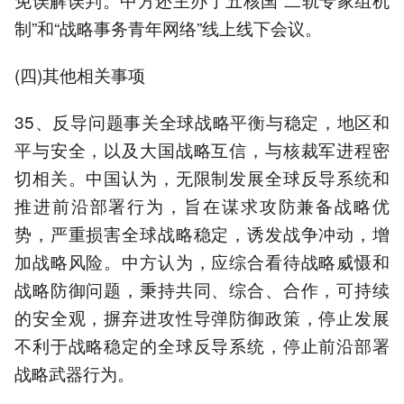
制”和“战略事务青年网络”线上线下会议。
(四)其他相关事项
35、反导问题事关全球战略平衡与稳定，地区和
平与安全，以及大国战略互信，与核裁军进程密
切相关。中国认为，无限制发展全球反导系统和
推进前沿部署行为，旨在谋求攻防兼备战略优
势，严重损害全球战略稳定，诱发战争冲动，增
加战略风险。中方认为，应综合看待战略威慑和
战略防御问题，秉持共同、综合、合作，可持续
的安全观，摒弃进攻性导弹防御政策，停止发展
不利于战略稳定的全球反导系统，停止前沿部署
战略武器行为。