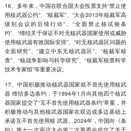
16、多年来，中国在联合国大会投票支持“禁止使
用核武器公约”、“核裁军”、“大会2013年核裁军高
级别会议的后续行动”、“全面禁止核试验条
约”、“缔结关于保证不对无核武器国家使用或威胁
使用核武器有效国际安排”、“对无核武器区问题的
全面研究”、“建立中东无核武器区”、“核裁军核
查”、“核战争影响与科学研究”、“核裁军核查科学
技术专家组”等重要决议。
17、中国积极推动核武器国家就不首先使用核武
器 缔结多边条约，于1994年1月向其他四个核武
器国家提交了“互不首先使用核武器条约”草案，并
积极推动与其他核武器国家在双边或多边基础上
承诺互不首先使用核 武器。2024年，中国向《条
约》第十一次审议大会第二次筹委会提交了关于