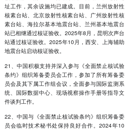
址工作，其余设施均已建成。目前，兰州放射性
核素台站、北京放射性核素台站、广州放射性核
素台站、海拉尔基本地震台站、兰州基本地震台
站已相继通过核证验收。2025年8月，昆明次声台
站通过核证验收。2025年10月，西安、上海辅助
地震台站启动核证验收。
21、中国积极支持并深入参与《全面禁止核试验
条约》组织筹备委员会工作，参加了所有筹备委
员会及其下属工作组会议，全面参与国际监测系
统、国际数据中心、现场视察操作手册等指导文
件谈判工作。
22、中国与《全面禁止核试验条约》组织筹备委
员会临时技术秘书处保持良好合作。2024年10