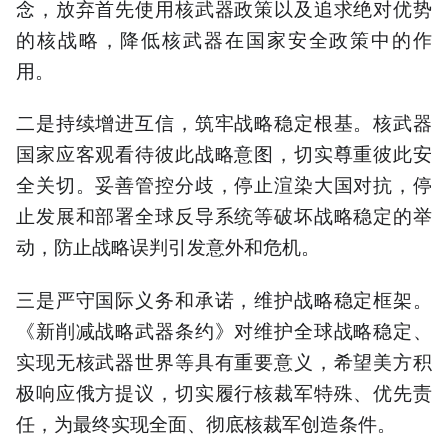
念，放弃首先使用核武器政策以及追求绝对优势
的核战略，降低核武器在国家安全政策中的作
用。
二是持续增进互信，筑牢战略稳定根基。核武器
国家应客观看待彼此战略意图，切实尊重彼此安
全关切。妥善管控分歧，停止渲染大国对抗，停
止发展和部署全球反导系统等破坏战略稳定的举
动，防止战略误判引发意外和危机。
三是严守国际义务和承诺，维护战略稳定框架。
《新削减战略武器条约》对维护全球战略稳定、
实现无核武器世界等具有重要意义，希望美方积
极响应俄方提议，切实履行核裁军特殊、优先责
任，为最终实现全面、彻底核裁军创造条件。