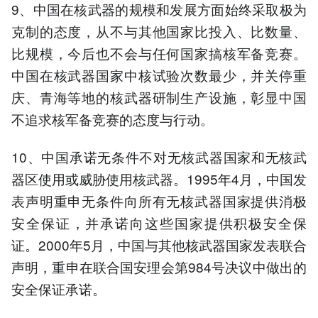
9、中国在核武器的规模和发展方面始终采取极为
克制的态度，从不与其他国家比投入、比数量、
比规模，今后也不会与任何国家搞核军备竞赛。
中国在核武器国家中核试验次数最少，并关停重
庆、青海等地的核武器研制生产设施，彰显中国
不追求核军备竞赛的态度与行动。
10、中国承诺无条件不对无核武器国家和无核武
器区使用或威胁使用核武器。1995年4月，中国发
表声明重申无条件向所有无核武器国家提供消极
安全保证，并承诺向这些国家提供积极安全保
证。2000年5月，中国与其他核武器国家发表联合
声明，重申在联合国安理会第984号决议中做出的
安全保证承诺。