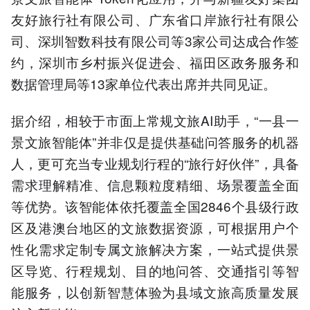
友好旅行社有限公司、广东省口岸旅行社有限公
司、深圳智数科技有限公司等3家公司达成合作签
约，深圳市乡村振兴促进会、福田区政务服务和
数据管理局等13家单位代表出席并共同见证。
据介绍，相较于市面上常规文旅AI助手，“一县一
景文旅智能体”并非仅是提供基础问答服务的机器
人，更可充当专业规划行程的“旅行好伙伴”，具备
需求理解精准、信息颗粒度精细、场景覆盖全面
等优势。该智能体依托覆盖全国2846个县级行政
区及港澳台地区的文旅数据资源，可根据用户个
性化需求定制专属文旅解决方案，一站式提供景
区导览、行程规划、目的地问答、交通指引等智
能服务，以创新智慧体验为县域文旅高质量发展