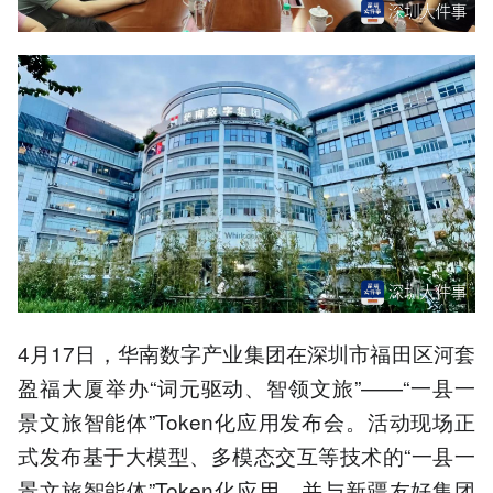
4月17日，华南数字产业集团在深圳市福田区河套
盈福大厦举办“词元驱动、智领文旅”——“一县一
景文旅智能体”Token化应用发布会。活动现场正
式发布基于大模型、多模态交互等技术的“一县一
景文旅智能体”Token化应用，并与新疆友好集团