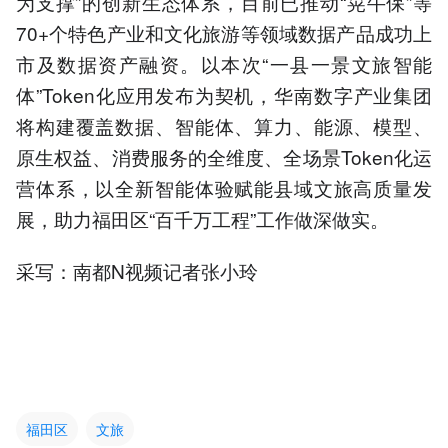
为支撑”的创新生态体系，目前已推动“晃牛保”等
70+个特色产业和文化旅游等领域数据产品成功上
市及数据资产融资。以本次“一县一景文旅智能
体”Token化应用发布为契机，华南数字产业集团
将构建覆盖数据、智能体、算力、能源、模型、
原生权益、消费服务的全维度、全场景Token化运
营体系，以全新智能体验赋能县域文旅高质量发
展，助力福田区“百千万工程”工作做深做实。
采写：南都N视频记者张小玲
福田区
文旅