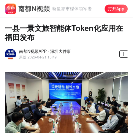
一县一景文旅智能体Token化应用在
福田发布
南都N视频APP · 深圳大件事
原创
2026-04-21 15:49