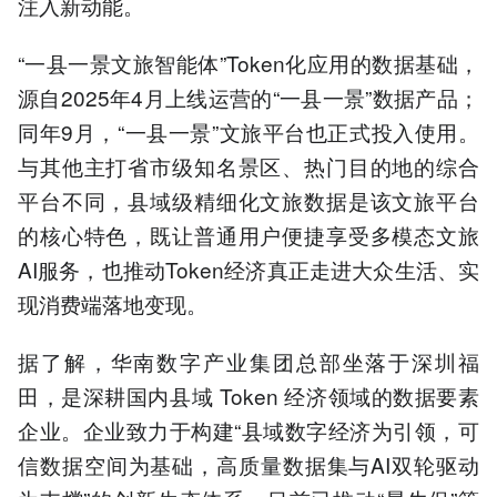
注入新动能。
“一县一景文旅智能体”Token化应用的数据基础，
源自2025年4月上线运营的“一县一景”数据产品；
同年9月，“一县一景”文旅平台也正式投入使用。
与其他主打省市级知名景区、热门目的地的综合
平台不同，县域级精细化文旅数据是该文旅平台
的核心特色，既让普通用户便捷享受多模态文旅
AI服务，也推动Token经济真正走进大众生活、实
现消费端落地变现。
据了解，华南数字产业集团总部坐落于深圳福
田，是深耕国内县域 Token 经济领域的数据要素
企业。企业致力于构建“县域数字经济为引领，可
信数据空间为基础，高质量数据集与AI双轮驱动