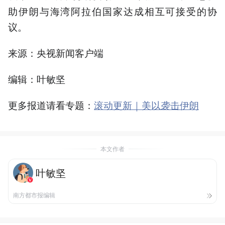
助伊朗与海湾阿拉伯国家达成相互可接受的协
议。
来源：央视新闻客户端
编辑：叶敏坚
更多报道请看专题：
滚动更新｜美以袭击伊朗
本文作者
叶敏坚
南方都市报编辑