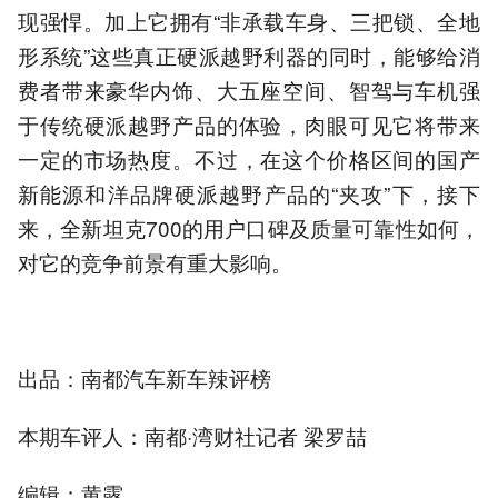
现强悍。加上它拥有“非承载车身、三把锁、全地
形系统”这些真正硬派越野利器的同时，能够给消
费者带来豪华内饰、大五座空间、智驾与车机强
于传统硬派越野产品的体验，肉眼可见它将带来
一定的市场热度。不过，在这个价格区间的国产
新能源和洋品牌硬派越野产品的“夹攻”下，接下
来，全新坦克700的用户口碑及质量可靠性如何，
对它的竞争前景有重大影响。
出品：南都汽车新车辣评榜
本期车评人：南都·湾财社记者 梁罗喆
编辑：黄露