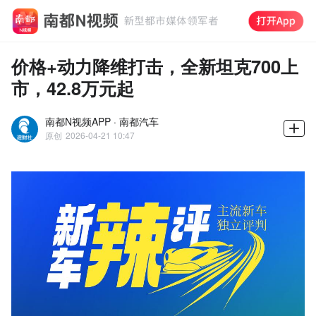
价格+动力降维打击，全新坦克700上
市，42.8万元起
南都N视频APP · 南都汽车
原创
2026-04-21 10:47