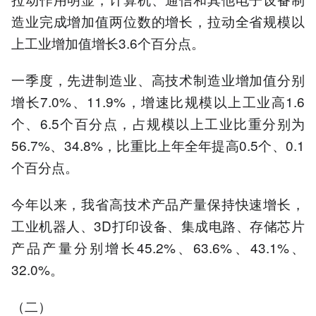
造业完成增加值两位数的增长，拉动全省规模以
上工业增加值增长3.6个百分点。
一季度，先进制造业、高技术制造业增加值分别
增长7.0%、11.9%，增速比规模以上工业高1.6
个、6.5个百分点，占规模以上工业比重分别为
56.7%、34.8%，比重比上年全年提高0.5个、0.1
个百分点。
今年以来，我省高技术产品产量保持快速增长，
工业机器人、3D打印设备、集成电路、存储芯片
产品产量分别增长45.2%、63.6%、43.1%、
32.0%。
（二）