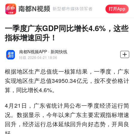
一季度广东GDP同比增长4.6%，这些
指标增速回升！
南都N视频APP · 新闻快线
转载
2026-04-21 18:06
根据地区生产总值统一核算结果，一季度，广东
实现地区生产总值34950.34亿元，按不变价格计
算，同比增长4.6%。
4月21日，广东省统计局公布一季度经济运行简
况。数据显示，今年以来广东主要宏观指标增速
回升，经济运行总体延续回升向好态势，开局良
好。