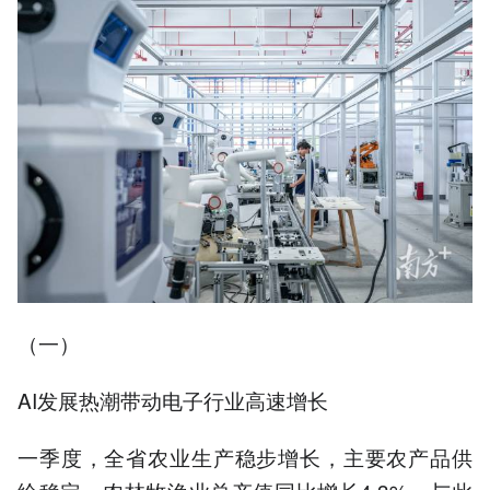
（一）
AI发展热潮带动电子行业高速增长
一季度，全省农业生产稳步增长，主要农产品供