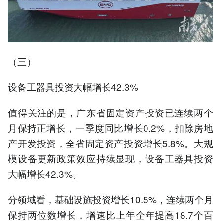
（三）
设备工器具投资大幅增长42.3%
值得关注的是，广东省固定资产投资已连续两个
月保持正增长，一季度同比增长0.2%，扣除房地
产开发投资，全省固定资产投资增长5.8%。大规
模设备更新政策效应持续显现，设备工器具投资
大幅增长42.3%。
分领域看，基础设施投资增长10.5%，连续两个月
保持两位数增长，增速比上年全年提高18.7个百