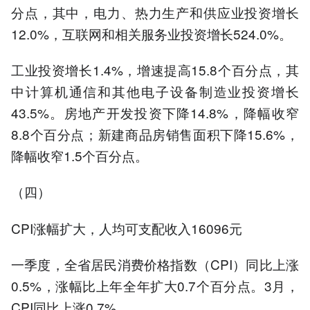
分点，其中，电力、热力生产和供应业投资增长
12.0%，互联网和相关服务业投资增长524.0%。
工业投资增长1.4%，增速提高15.8个百分点，其
中计算机通信和其他电子设备制造业投资增长
43.5%。房地产开发投资下降14.8%，降幅收窄
8.8个百分点；新建商品房销售面积下降15.6%，
降幅收窄1.5个百分点。
（四）
CPI涨幅扩大，人均可支配收入16096元
一季度，全省居民消费价格指数（CPI）同比上涨
0.5%，涨幅比上年全年扩大0.7个百分点。3月，
CPI同比上涨0.7%。