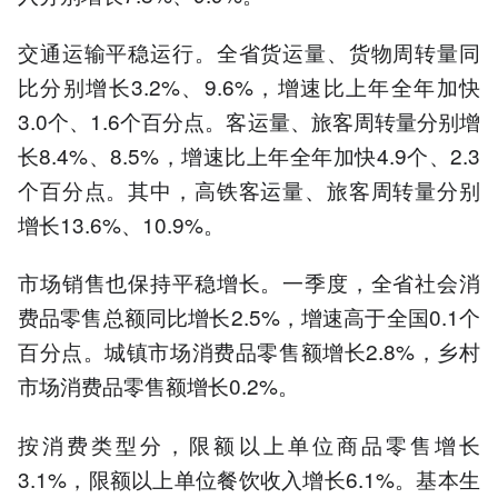
交通运输平稳运行。全省货运量、货物周转量同
比分别增长3.2%、9.6%，增速比上年全年加快
3.0个、1.6个百分点。客运量、旅客周转量分别增
长8.4%、8.5%，增速比上年全年加快4.9个、2.3
个百分点。其中，高铁客运量、旅客周转量分别
增长13.6%、10.9%。
市场销售也保持平稳增长。一季度，全省社会消
费品零售总额同比增长2.5%，增速高于全国0.1个
百分点。城镇市场消费品零售额增长2.8%，乡村
市场消费品零售额增长0.2%。
按消费类型分，限额以上单位商品零售增长
3.1%，限额以上单位餐饮收入增长6.1%。基本生