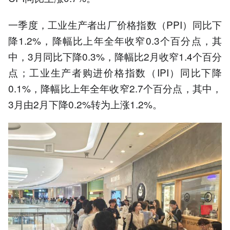
一季度，工业生产者出厂价格指数（PPI）同比下
降1.2%，降幅比上年全年收窄0.3个百分点，其
中，3月同比下降0.3%，降幅比2月收窄1.4个百分
点；工业生产者购进价格指数（IPI）同比下降
0.1%，降幅比上年全年收窄2.7个百分点，其中，
3月由2月下降0.2%转为上涨1.2%。