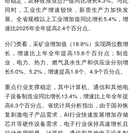
给稳定，农林牧渔业总产值同比增长4.3%。与此
同时，工业生产增速较快，新质生产力加快发
展。全省规模以上工业增加值同比增长5.4%，增
速比2025年全年提高2.4个百分点。
分门类看，采矿业增加值（18.8%）实现两位数增
长，增速比上年全年提高15.8个百分点；制造
业，电力、热力、燃气及水生产和供应业分别增
长5.0%、5.2%，增速提高1.8个、4.9个百分点。
重点行业支撑稳定，其中计算机、通信和其他电
子设备制造业同比增长13.4%，增速比上年全年提
高6.3个百分点。省统计局分析指出，由于国补恢
复刺激电子产品需求，AI行业快速发展增加存储
芯片等硬件设备需求，电子行业保持高速增长且
拉动作用明显，计算机、通信和其他电子设备制