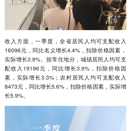
收入方面，一季度，全省居民人均可支配收入
16096元，同比名义增长4.4%，扣除价格因素，
实际增长3.9%。按常住地分，城镇居民人均可支
配收入19196元，同比增长3.9%，扣除价格因
素，实际增长3.3%；农村居民人均可支配收入
8473元，同比增长5.6%，扣除价格因素，实际增
长5.9%。