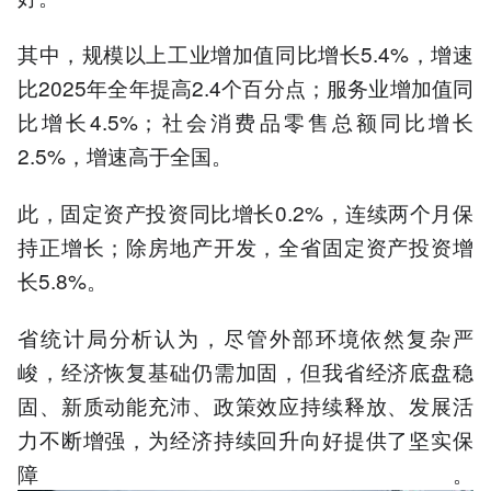
其中，规模以上工业增加值同比增长5.4%，增速
比2025年全年提高2.4个百分点；服务业增加值同
比增长4.5%；社会消费品零售总额同比增长
2.5%，增速高于全国。
此，固定资产投资同比增长0.2%，连续两个月保
持正增长；除房地产开发，全省固定资产投资增
长5.8%。
省统计局分析认为，尽管外部环境依然复杂严
峻，经济恢复基础仍需加固，但我省经济底盘稳
固、新质动能充沛、政策效应持续释放、发展活
力不断增强，为经济持续回升向好提供了坚实保
障。