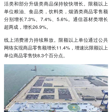
活类和部分升级类商品保持较快增长。限额以上
单位粮油、食品类，饮料类，烟酒类商品零售额
分别增长7.3%、7.4%、5.6%。通信器材类增长
超两成，增长26.9%。
线上消费潜力持续释放。限额以上单位通过公共
网络实现商品零售额增长11.4%，增速比限额以上
单位商品零售快8.3个百分点。