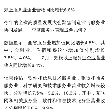
规上服务业企业营收同比增长6.6%
今年的全省高质量发展大会聚焦制造业与服务业
协同发展。一季度服务业表现成色几何？
数据显示，全省服务业增加值同比增长4.5%。其
中，金融业、住宿和餐饮业增加值分别增长
7.8%、4.0%。1—2月，规模以上服务业企业营业
收入同比增长6.4%。
信息传输、软件和信息技术服务业，租赁和商务
服务业，科学研究和技术服务业营业收入增长较
快，分别增长7.5%、9.2%、16.3%，其中，互联
网和相关服务业、软件和信息技术服务业营业收
入分别增长7.8%、9.9%。