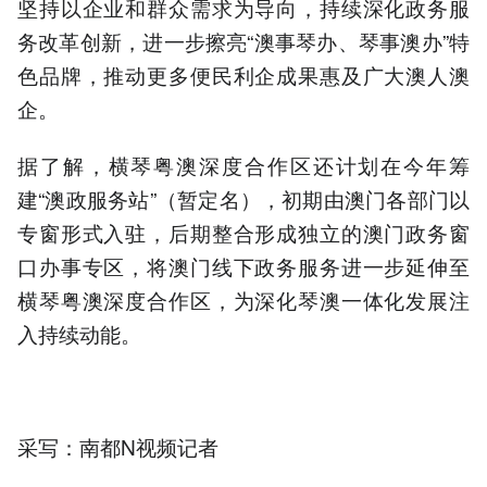
坚持以企业和群众需求为导向，持续深化政务服
务改革创新，进一步擦亮“澳事琴办、琴事澳办”特
色品牌，推动更多便民利企成果惠及广大澳人澳
企。
据了解，横琴粤澳深度合作区还计划在今年筹
建“澳政服务站”（暂定名），初期由澳门各部门以
专窗形式入驻，后期整合形成独立的澳门政务窗
口办事专区，将澳门线下政务服务进一步延伸至
横琴粤澳深度合作区，为深化琴澳一体化发展注
入持续动能。
采写：南都N视频记者