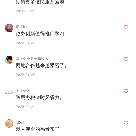
期待更多便民服务落地。
2026-04-21
诺亚515
政务创新值得推广学习。
2026-04-22
网上创业多一份收入
两地合作越来越紧密了。
2026-04-22
木子好帅
跨境办税省时又省力。
2026-04-21
luo想
澳人澳企的福音来了！