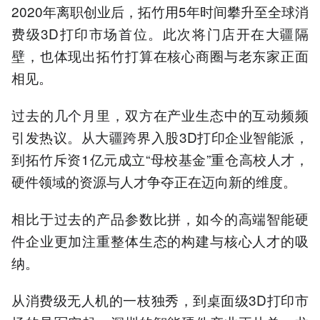
2020年离职创业后，拓竹用5年时间攀升至全球消
费级3D打印市场首位。此次将门店开在大疆隔
壁，也体现出拓竹打算在核心商圈与老东家正面
相见。
过去的几个月里，双方在产业生态中的互动频频
引发热议。从大疆跨界入股3D打印企业智能派，
到拓竹斥资1亿元成立“母校基金”重仓高校人才，
硬件领域的资源与人才争夺正在迈向新的维度。
相比于过去的产品参数比拼，如今的高端智能硬
件企业更加注重整体生态的构建与核心人才的吸
纳。
从消费级无人机的一枝独秀，到桌面级3D打印市