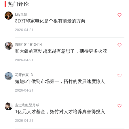
热门评论
Lily晨旭
3D打印家电化是个很有前景的方向
2026-04-21
咖啡1011613414
和大疆的互动越来越有意思了，期待更多火花
2026-04-21
花开伴夏13
短短5年做到市场第一，拓竹的发展速度惊人
2026-04-21
走过彩虹登月球
1亿元人才基金，拓竹对人才培养真舍得投入
2026-04-21