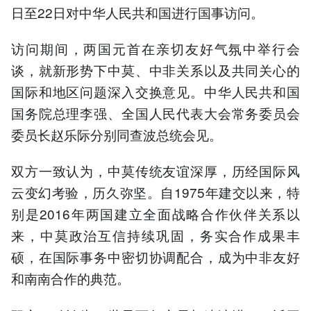
日至22日对中华人民共和国进行国事访问。
访问期间，两国元首在亲切友好气氛中举行会
谈，就新形势下中莫、中非关系以及共同关心的
国际和地区问题深入交换意见。中华人民共和国
国务院总理李强、全国人民代表大会常务委员会
委员长赵乐际分别同查波总统会见。
双方一致认为，中莫传统友谊深厚，历经国际风
云变幻考验，历久弥坚。自1975年建交以来，特
别是2016年两国建立全面战略合作伙伴关系以
来，中莫政治互信持续巩固，务实合作成果丰
硕，在国际事务中密切协调配合，成为中非友好
和南南合作的典范。