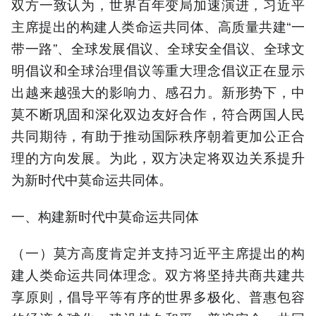
双方一致认为，世界百年变局加速演进，习近平
主席提出的构建人类命运共同体、高质量共建“一
带一路”、全球发展倡议、全球安全倡议、全球文
明倡议和全球治理倡议等重大理念倡议正在显示
出越来越强大的影响力、感召力。新形势下，中
莫不断巩固和深化双边友好合作，符合两国人民
共同期待，有助于推动国际秩序朝着更加公正合
理的方向发展。为此，双方决定将双边关系提升
为新时代中莫命运共同体。
一、构建新时代中莫命运共同体
（一）莫方高度肯定并支持习近平主席提出的构
建人类命运共同体理念。双方将坚持共商共建共
享原则，倡导平等有序的世界多极化、普惠包容