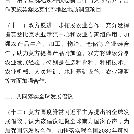
作实施莫桑比克北部地区地质调查项目。
（十一）双方愿进一步拓展农业合作，充分发挥
援莫桑比克农业示范中心和农业专家组作用，加
强农产品生产、加工、物流、仓储等产业链合
作，助力莫方提高产品附加值。双方将继续分享
农业发展经验，特别是在选种育种、种植技术、
农业机械、人员培训、水利基础设施、农业灌溉
等方面加强合作。
二、共同落实全球发展倡议
（十二）莫方高度赞赏习近平主席提出的全球发
展倡议，认为该倡议汇聚全球南方国家心声，为
加强国际发展合作、加快落实联合国2030年可持