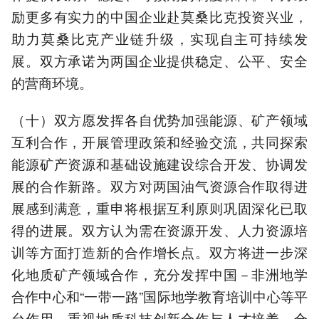
励更多有实力的中国企业赴莫桑比克投资兴业，
助力莫桑比克产业链升级，实现自主可持续发
展。双方承诺为两国企业提供稳定、公平、安全
的营商环境。
（十）双方愿发挥各自优势加强能源、矿产领域
互利合作，开展管理政策和经验交流，共同探索
能源矿产资源和基础设施建设综合开发、协调发
展的合作新路。双方对两国油气资源合作取得进
展感到满意，重申将根据互利原则巩固深化已取
得的进展。双方认为需在资源开发、人力资源培
训等方面打造新的合作增长点。双方将进一步深
化地质矿产领域合作，充分发挥中国－非洲地学
合作中心和“一带一路”国际地学教育培训中心等平
台作用，重视地质科技创新合作与人才培养，合