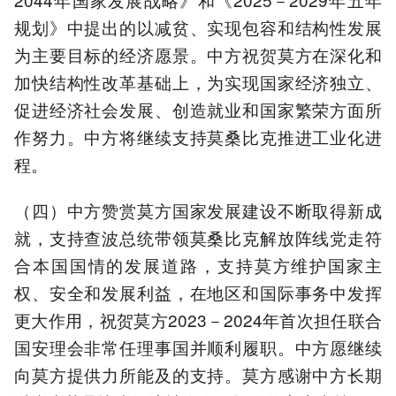
规划》中提出的以减贫、实现包容和结构性发展
为主要目标的经济愿景。中方祝贺莫方在深化和
加快结构性改革基础上，为实现国家经济独立、
促进经济社会发展、创造就业和国家繁荣方面所
作努力。中方将继续支持莫桑比克推进工业化进
程。
（四）中方赞赏莫方国家发展建设不断取得新成
就，支持查波总统带领莫桑比克解放阵线党走符
合本国国情的发展道路，支持莫方维护国家主
权、安全和发展利益，在地区和国际事务中发挥
更大作用，祝贺莫方2023－2024年首次担任联合
国安理会非常任理事国并顺利履职。中方愿继续
向莫方提供力所能及的支持。莫方感谢中方长期