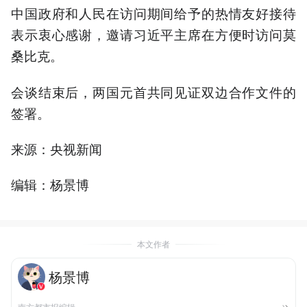
中国政府和人民在访问期间给予的热情友好接待
表示衷心感谢，邀请习近平主席在方便时访问莫
桑比克。
会谈结束后，两国元首共同见证双边合作文件的
签署。
来源：央视新闻
编辑：杨景博
本文作者
杨景博
南方都市报编辑