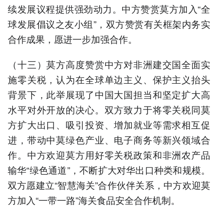
续发展议程提供强劲动力。中方赞赏莫方加入“全
球发展倡议之友小组”，双方赞赏有关框架内务实
合作成果，愿进一步加强合作。
（十三）莫方高度赞赏中方对非洲建交国全面实
施零关税，认为在全球单边主义、保护主义抬头
背景下，此举展现了中国大国担当和坚定扩大高
水平对外开放的决心。双方致力于将零关税同莫
方扩大出口、吸引投资、增加就业等需求相互促
进，带动中莫绿色产业、电子商务等新兴领域合
作。中方欢迎莫方用好零关税政策和非洲农产品
输华“绿色通道”，不断扩大对华出口种类和规模。
双方愿建立“智慧海关”合作伙伴关系，中方欢迎莫
方加入“一带一路”海关食品安全合作机制。