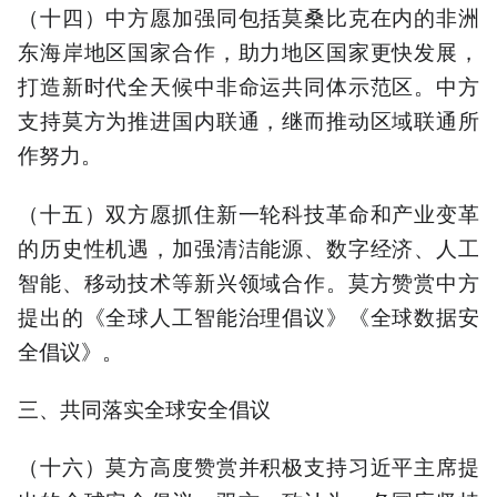
（十四）中方愿加强同包括莫桑比克在内的非洲
东海岸地区国家合作，助力地区国家更快发展，
打造新时代全天候中非命运共同体示范区。中方
支持莫方为推进国内联通，继而推动区域联通所
作努力。
（十五）双方愿抓住新一轮科技革命和产业变革
的历史性机遇，加强清洁能源、数字经济、人工
智能、移动技术等新兴领域合作。莫方赞赏中方
提出的《全球人工智能治理倡议》《全球数据安
全倡议》。
三、共同落实全球安全倡议
（十六）莫方高度赞赏并积极支持习近平主席提