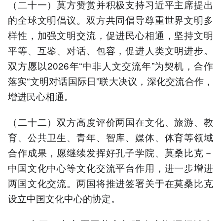
（二十一）莫方赞赏并积极支持习近平主席提出
的全球文明倡议。双方共同倡导尊重世界文明多
样性，加强文明交流，促进民心相通，坚持文明
平等、互鉴、对话、包容，促进人类文明进步。
双方愿以2026年“中非人文交流年”为契机，合作
落实“文明对话国际日”联大决议，深化交流合作，
增进民心相通。
（二十二）双方高度评价两国在文化、旅游、教
育、公共卫生、青年、智库、媒体、体育等领域
合作成果，愿继续发挥好孔子学院、莫桑比克－
中国文化中心等文化交流平台作用，进一步增进
两国文化交流。两国将推进签署关于在莫桑比克
设立中国文化中心的协定。