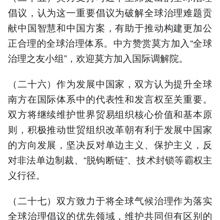
倡议，认为这一重要倡议为破解全球治理难题贡
献中国智慧和中国方案，有助于推动构建更加公
正合理的全球治理体系。中方赞赏莫方加入“全球
治理之友小组”，欢迎莫方加入国际调解院。
（二十六）作为发展中国家，双方认为提升全球
南方在国际体系中的代表性和发言权至关重要。
双方将继续维护世界贸易组织核心价值和基本原
则，积极推动世贸组织改革朝有利于发展中国家
的方向发展，坚决反对单边主义、保护主义，反
对非法单边制裁、“脱钩断链”、技术封锁等霸权主
义行径。
（二十七）双方致力于将全球气候治理作为落实
全球治理倡议的优先领域，维护共同但有区别的