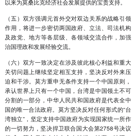
以来为莫桑比克经济社会发展提供的宝贵支持。
（五）双方强调元首外交对双边关系的战略引领
作用，将进一步密切两国政府、立法、司法机构
及政党、地方等各层级、各领域交流合作，加强
治国理政和发展经验交流。
（六）双方一致决定在涉及彼此核心利益和重大
关切问题上继续坚定相互支持，坚决反对外来压
迫和干涉。莫方重申无条件支持一个中国原则，
承认世界上只有一个中国，台湾是中国领土不可
分割的一部分，中华人民共和国政府是代表全中
国的唯一合法政府。莫方坚决反对任何形式的“台
湾独立”，坚定支持中国政府为实现国家统一所作
的一切努力，坚决捍卫联合国大会第2758号决议