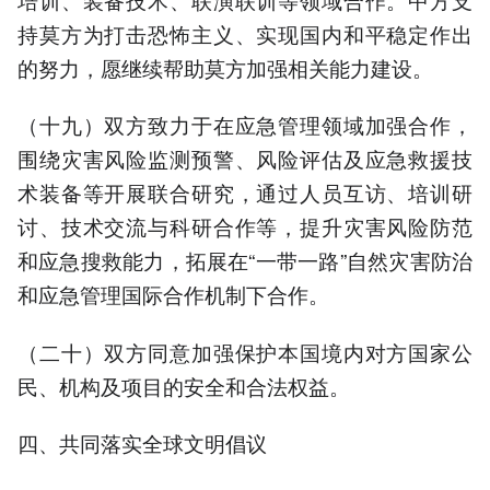
持莫方为打击恐怖主义、实现国内和平稳定作出
的努力，愿继续帮助莫方加强相关能力建设。
（十九）双方致力于在应急管理领域加强合作，
围绕灾害风险监测预警、风险评估及应急救援技
术装备等开展联合研究，通过人员互访、培训研
讨、技术交流与科研合作等，提升灾害风险防范
和应急搜救能力，拓展在“一带一路”自然灾害防治
和应急管理国际合作机制下合作。
（二十）双方同意加强保护本国境内对方国家公
民、机构及项目的安全和合法权益。
四、共同落实全球文明倡议