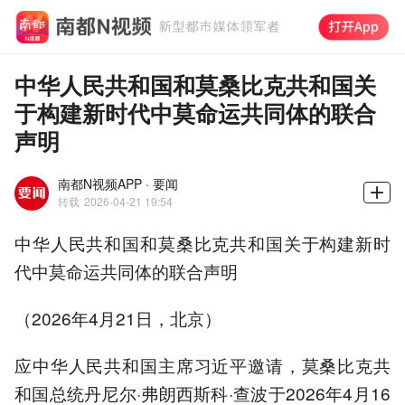
中华人民共和国和莫桑比克共和国关
于构建新时代中莫命运共同体的联合
声明
南都N视频APP · 要闻
转载
2026-04-21 19:54
中华人民共和国和莫桑比克共和国关于构建新时
代中莫命运共同体的联合声明
（2026年4月21日，北京）
应中华人民共和国主席习近平邀请，莫桑比克共
和国总统丹尼尔·弗朗西斯科·查波于2026年4月16