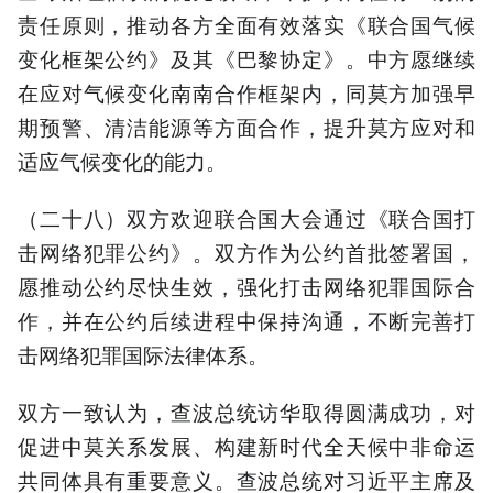
责任原则，推动各方全面有效落实《联合国气候
变化框架公约》及其《巴黎协定》。中方愿继续
在应对气候变化南南合作框架内，同莫方加强早
期预警、清洁能源等方面合作，提升莫方应对和
适应气候变化的能力。
（二十八）双方欢迎联合国大会通过《联合国打
击网络犯罪公约》。双方作为公约首批签署国，
愿推动公约尽快生效，强化打击网络犯罪国际合
作，并在公约后续进程中保持沟通，不断完善打
击网络犯罪国际法律体系。
双方一致认为，查波总统访华取得圆满成功，对
促进中莫关系发展、构建新时代全天候中非命运
共同体具有重要意义。查波总统对习近平主席及