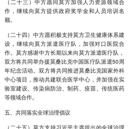
（二十三）中方愿同莫方加强人力资源领域合
作，继续向莫方提供政府奖学金和人员培训名
额。
（二十四）中方愿积极支持莫方卫生健康体系建
设，继续向莫方派遣医疗队，加强对口医院合
作。莫方感谢中方长期以来向莫方派遣医疗队，
双方将共同举办援莫桑比克中国医疗队派遣50周
年纪念活动。双方将共同推进莫桑比克国家外科
中心项目，推动共建联合医学中心，并加强在实
验室建设、传染病防治、制药、疫苗、传统医药
等领域合作。
五、共同落实全球治理倡议
（二十五）莫方支持习近平主席提出的全球治理