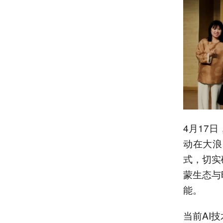
4月17日
动在大浪
式，切实
蒙生态与
能。
当前AI