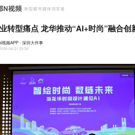
业转型痛点 龙华推动“AI+时尚”融合创
N视频APP · 深圳大件事
2026-04-21 20:30