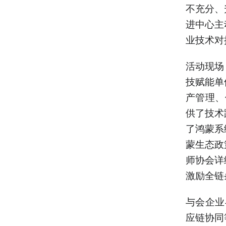
不充分、
进中心主
业技术对
活动现场
技赋能单
产管理、
供了技术
了鸿蒙系
蒙生态政
师协会详
激励全链
与会企业
应链协同