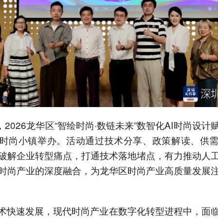
，2026龙华区“智绘时尚·数链未来”数智化AI时尚设计
时尚小镇举办。活动通过技术分享、政策解读、供
破解企业转型痛点，打通技术落地堵点，有力推动人
时尚产业的深度融合，为龙华区时尚产业高质量发展
技术快速发展，现代时尚产业在数字化转型进程中，面