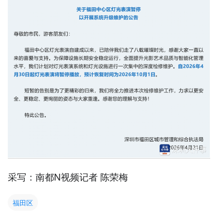
采写：南都N视频记者 陈荣梅
福田区