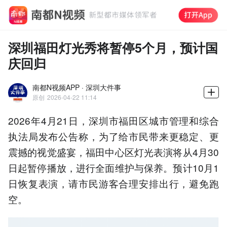
深圳福田灯光秀将暂停5个月，预计国
庆回归
南都N视频APP · 深圳大件事
原创
2026-04-22 11:14
2026年4月21日，深圳市福田区城市管理和综合
执法局发布公告称，为了给市民带来更稳定、更
震撼的视觉盛宴，福田中心区灯光表演将从4月30
日起暂停播放，进行全面维护与保养。预计10月1
日恢复表演，请市民游客合理安排出行，避免跑
空。