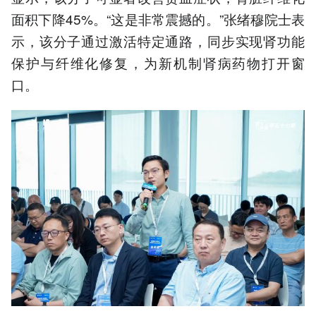
面积下降45%。“这是非常震撼的。”张绪穆院士表
示，该分子通过激活特定通路，同步实现肾功能
保护与纤维化修复，为新机制肾病药物打开窗
口。