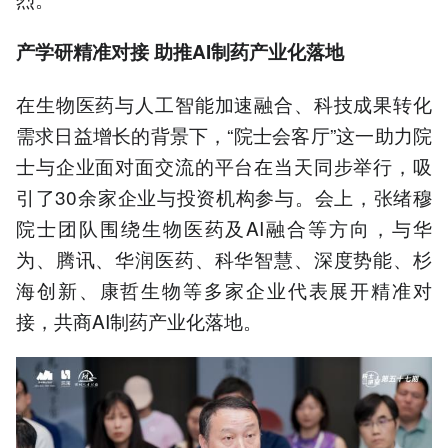
产学研精准对接 助推AI制药产业化落地
在生物医药与人工智能加速融合、科技成果转化
需求日益增长的背景下，“院士会客厅”这一助力院
士与企业面对面交流的平台在当天同步举行，吸
引了30余家企业与投资机构参与。会上，张绪穆
院士团队围绕生物医药及AI融合等方向，与华
为、腾讯、华润医药、科华智慧、深度势能、杉
海创新、康哲生物等多家企业代表展开精准对
接，共商AI制药产业化落地。