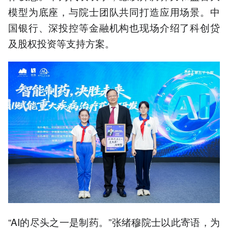
模型为底座，与院士团队共同打造应用场景。中
国银行、深投控等金融机构也现场介绍了科创贷
及股权投资等支持方案。
“AI的尽头之一是制药。”张绪穆院士以此寄语，为