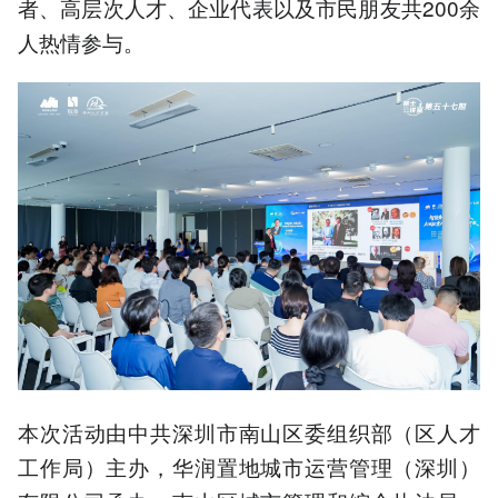
者、高层次人才、企业代表以及市民朋友共200余
人热情参与。
本次活动由中共深圳市南山区委组织部（区人才
工作局）主办，华润置地城市运营管理（深圳）