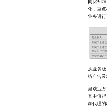
同比却增
化，重点
业务进行
从业务板
络广告及增
游戏业务
其中值得
家代理的