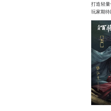
打造轻量
玩家期待