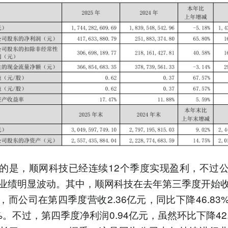
的是，顺网科技已经连续12个季度实现盈利，不过
业绩明显波动。其中，顺网科技在去年第三季度开始
，而公司在第四季度营收2.36亿元，同比下降46.83
2%。不过，第四季度净利润0.94亿元，虽然环比下降42